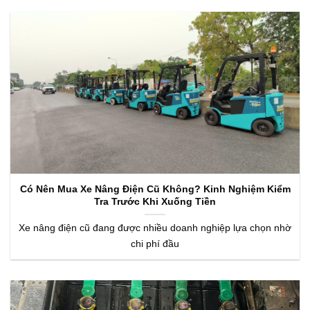
Có Nên Mua Xe Nâng Điện Cũ Không? Kinh Nghiệm Kiểm
Tra Trước Khi Xuống Tiền
Xe nâng điện cũ đang được nhiều doanh nghiệp lựa chọn nhờ
chi phí đầu