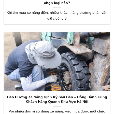
chọn loại nào?
Khi tìm mua xe nâng điện, nhiều khách hàng thường phân vân
giữa dòng 3
Bảo Dưỡng Xe Nâng Định Kỳ Sau Bán – Đồng Hành Cùng
Khách Hàng Quanh Khu Vực Hà Nội
Với nhiều đơn vị sử dụng xe nâng, việc mua được một chiếc