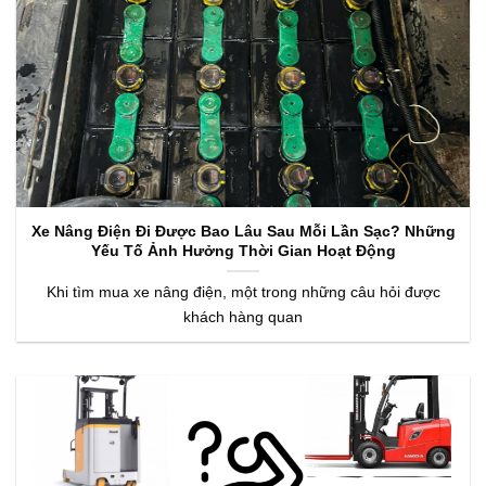
Xe Nâng Điện Đi Được Bao Lâu Sau Mỗi Lần Sạc? Những
Yếu Tố Ảnh Hưởng Thời Gian Hoạt Động
Khi tìm mua xe nâng điện, một trong những câu hỏi được
khách hàng quan