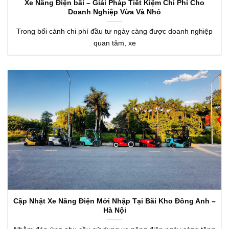
Xe Nâng Điện bãi – Giải Pháp Tiết Kiệm Chi Phí Cho
Doanh Nghiệp Vừa Và Nhỏ
Trong bối cảnh chi phí đầu tư ngày càng được doanh nghiệp
quan tâm, xe
Cập Nhật Xe Nâng Điện Mới Nhập Tại Bãi Kho Đông Anh –
Hà Nội