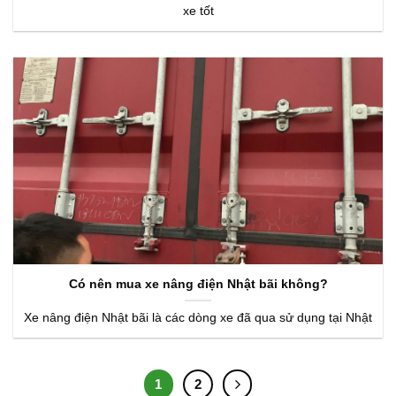
xe tốt
Có nên mua xe nâng điện Nhật bãi không?
Xe nâng điện Nhật bãi là các dòng xe đã qua sử dụng tại Nhật
1
2