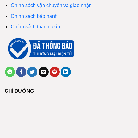
Chính sách vận chuyển và giao nhận
Chính sách bảo hành
Chính sách thanh toán
CHỈ ĐƯỜNG