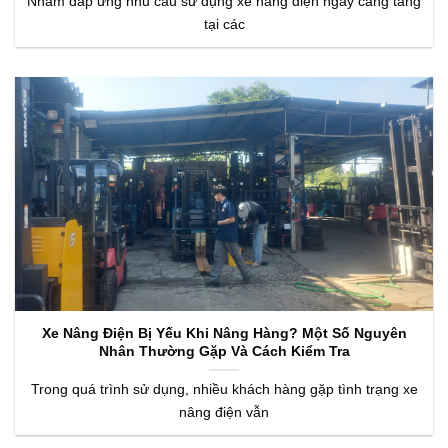
Nhằm đáp ứng nhu cầu sử dụng xe nâng điện ngày càng tăng
tại các
Xe Nâng Điện Bị Yếu Khi Nâng Hàng? Một Số Nguyên
Nhân Thường Gặp Và Cách Kiểm Tra
Trong quá trình sử dụng, nhiều khách hàng gặp tình trạng xe
nâng điện vẫn