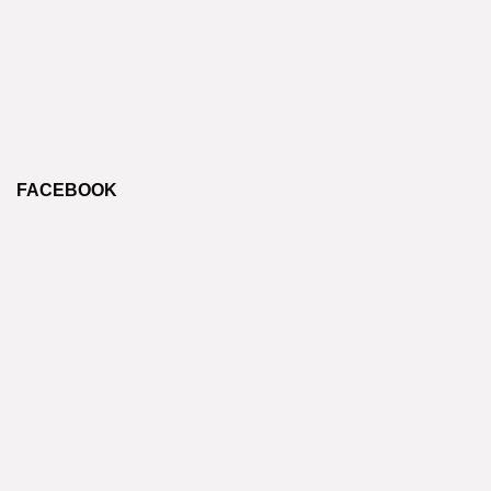
FACEBOOK