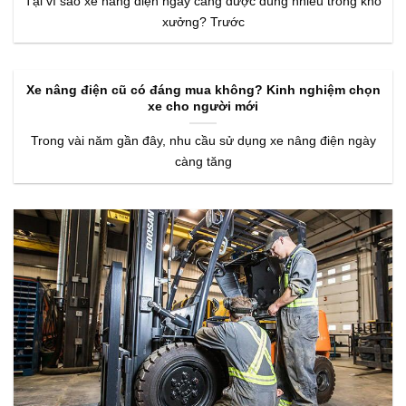
Tại vì sao xe nâng điện ngày càng được dùng nhiều trong kho
xưởng? Trước
Xe nâng điện cũ có đáng mua không? Kinh nghiệm chọn
xe cho người mới
Trong vài năm gần đây, nhu cầu sử dụng xe nâng điện ngày
càng tăng