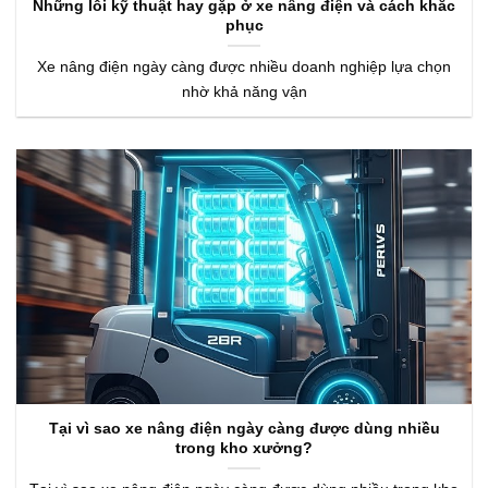
Những lỗi kỹ thuật hay gặp ở xe nâng điện và cách khắc
phục
Xe nâng điện ngày càng được nhiều doanh nghiệp lựa chọn
nhờ khả năng vận
Tại vì sao xe nâng điện ngày càng được dùng nhiều
trong kho xưởng?