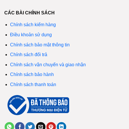
CÁC BÀI CHÍNH SÁCH
Chính sách kiểm hàng
Điều khoản sử dụng
Chính sách bảo mật thông tin
Chính sách đổi trả
Chính sách vận chuyển và giao nhận
Chính sách bảo hành
Chính sách thanh toán