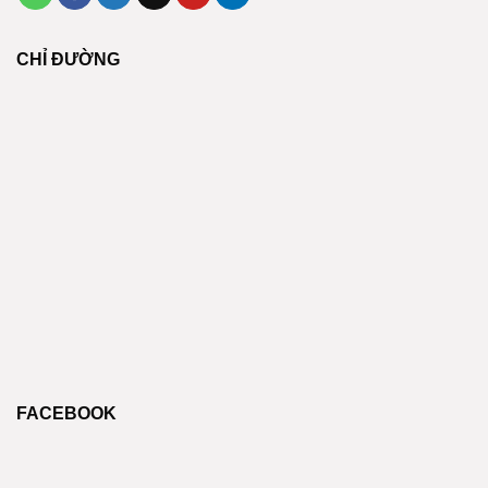
CHỈ ĐƯỜNG
FACEBOOK