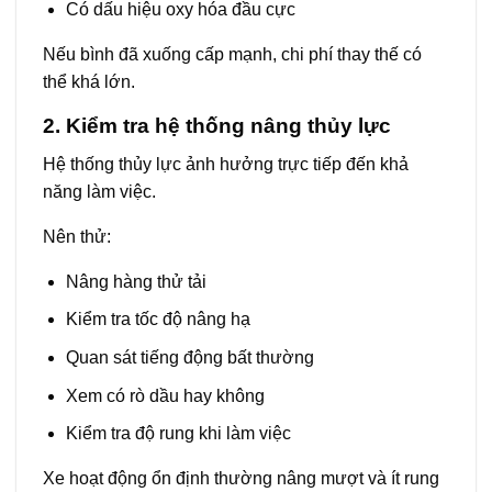
Có dấu hiệu oxy hóa đầu cực
Nếu bình đã xuống cấp mạnh, chi phí thay thế có
thể khá lớn.
2. Kiểm tra hệ thống nâng thủy lực
Hệ thống thủy lực ảnh hưởng trực tiếp đến khả
năng làm việc.
Nên thử:
Nâng hàng thử tải
Kiểm tra tốc độ nâng hạ
Quan sát tiếng động bất thường
Xem có rò dầu hay không
Kiểm tra độ rung khi làm việc
Xe hoạt động ổn định thường nâng mượt và ít rung