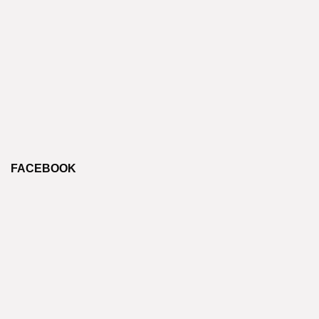
FACEBOOK