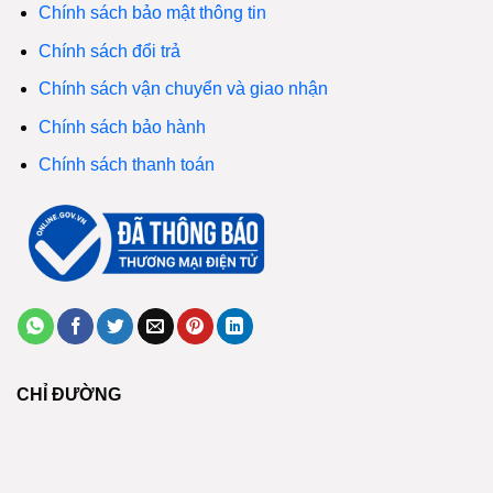
Chính sách bảo mật thông tin
Chính sách đổi trả
Chính sách vận chuyển và giao nhận
Chính sách bảo hành
Chính sách thanh toán
CHỈ ĐƯỜNG