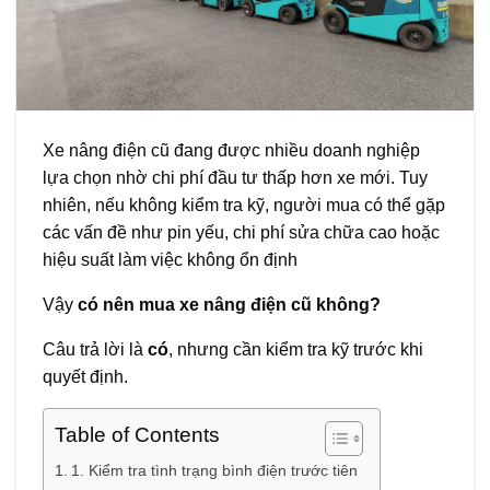
Xe nâng điện cũ đang được nhiều doanh nghiệp
lựa chọn nhờ chi phí đầu tư thấp hơn xe mới. Tuy
nhiên, nếu không kiểm tra kỹ, người mua có thể gặp
các vấn đề như pin yếu, chi phí sửa chữa cao hoặc
hiệu suất làm việc không ổn định
Vậy
có nên mua xe nâng điện cũ không?
Câu trả lời là
có
, nhưng cần kiểm tra kỹ trước khi
quyết định.
Table of Contents
1. Kiểm tra tình trạng bình điện trước tiên