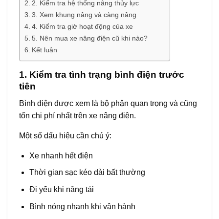
2. Kiểm tra hệ thống nâng thủy lực
3. Xem khung nâng và càng nâng
4. Kiểm tra giờ hoạt động của xe
5. Nên mua xe nâng điện cũ khi nào?
Kết luận
1. Kiểm tra tình trạng bình điện trước
tiên
Bình điện được xem là bộ phận quan trọng và cũng
tốn chi phí nhất trên xe nâng điện.
Một số dấu hiệu cần chú ý:
Xe nhanh hết điện
Thời gian sạc kéo dài bất thường
Đi yếu khi nâng tải
Bình nóng nhanh khi vận hành