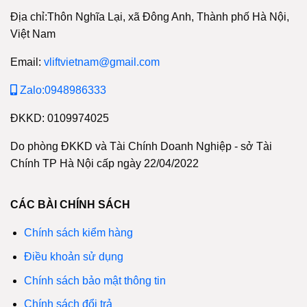
Địa chỉ:Thôn Nghĩa Lại, xã Đông Anh, Thành phố Hà Nội,
Việt Nam
Email:
vliftvietnam@gmail.com
Zalo:0948986333
ĐKKD: 0109974025
Do phòng ĐKKD và Tài Chính Doanh Nghiệp - sở Tài
Chính TP Hà Nội cấp ngày 22/04/2022
CÁC BÀI CHÍNH SÁCH
Chính sách kiểm hàng
Điều khoản sử dụng
Chính sách bảo mật thông tin
Chính sách đổi trả