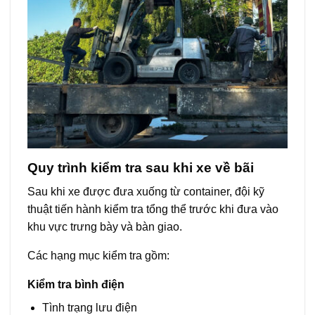
Quy trình kiểm tra sau khi xe về bãi
Sau khi xe được đưa xuống từ container, đội kỹ
thuật tiến hành kiểm tra tổng thể trước khi đưa vào
khu vực trưng bày và bàn giao.
Các hạng mục kiểm tra gồm:
Kiểm tra bình điện
Tình trạng lưu điện