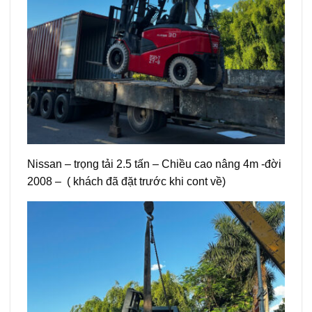
Nissan – trọng tải 2.5 tấn – Chiều cao nâng 4m -đời
2008 – ( khách đã đặt trước khi cont về)