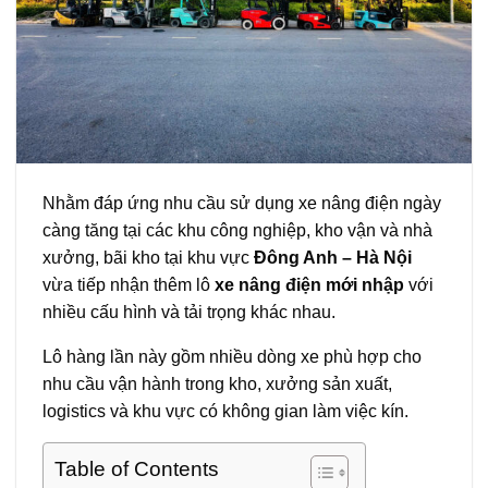
Nhằm đáp ứng nhu cầu sử dụng xe nâng điện ngày
càng tăng tại các khu công nghiệp, kho vận và nhà
xưởng, bãi kho tại khu vực
Đông Anh – Hà Nội
vừa tiếp nhận thêm lô
xe nâng điện mới nhập
với
nhiều cấu hình và tải trọng khác nhau.
Lô hàng lần này gồm nhiều dòng xe phù hợp cho
nhu cầu vận hành trong kho, xưởng sản xuất,
logistics và khu vực có không gian làm việc kín.
Table of Contents