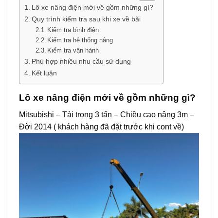
Lô xe nâng điện mới về gồm những gì?
Quy trình kiểm tra sau khi xe về bãi
Kiểm tra bình điện
Kiểm tra hệ thống nâng
Kiểm tra vận hành
Phù hợp nhiều nhu cầu sử dụng
Kết luận
Lô xe nâng điện mới về gồm những gì?
Mitsubishi – Tải trọng 3 tấn – Chiều cao nâng 3m –
Đời 2014 ( khách hàng đã đặt trước khi cont về)