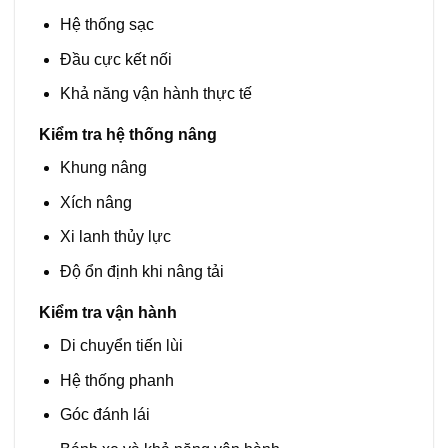
Hệ thống sạc
Đầu cực kết nối
Khả năng vận hành thực tế
Kiểm tra hệ thống nâng
Khung nâng
Xích nâng
Xi lanh thủy lực
Độ ổn định khi nâng tải
Kiểm tra vận hành
Di chuyển tiến lùi
Hệ thống phanh
Góc đánh lái