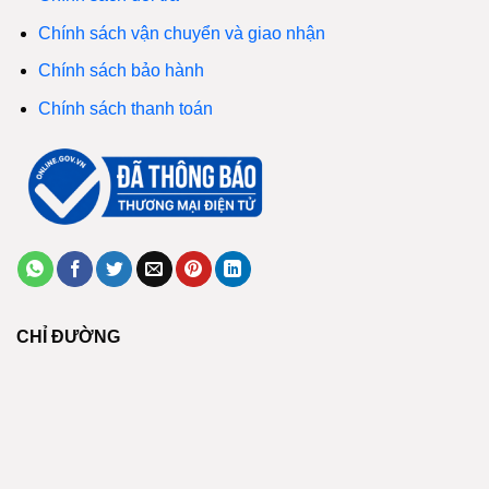
Chính sách vận chuyển và giao nhận
Chính sách bảo hành
Chính sách thanh toán
CHỈ ĐƯỜNG