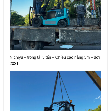
Nichiyu – trọng tải 3 tấn – Chiều cao nâng 3m – đời
2021.