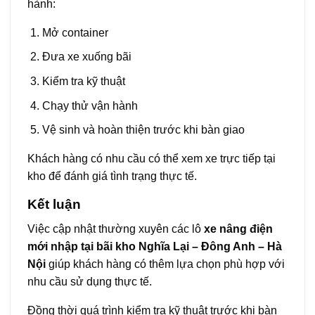
hành:
Mở container
Đưa xe xuống bãi
Kiểm tra kỹ thuật
Chạy thử vận hành
Vệ sinh và hoàn thiện trước khi bàn giao
Khách hàng có nhu cầu có thể xem xe trực tiếp tại
kho để đánh giá tình trạng thực tế.
Kết luận
Việc cập nhật thường xuyên các lô
xe nâng điện
mới nhập tại bãi kho Nghĩa Lại – Đông Anh – Hà
Nội
giúp khách hàng có thêm lựa chọn phù hợp với
nhu cầu sử dụng thực tế.
Đồng thời quá trình kiểm tra kỹ thuật trước khi bàn