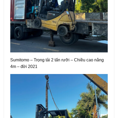
Sumitomo – Trọng tải 2 tấn rưỡi – Chiều cao nâng
4m – đời 2021