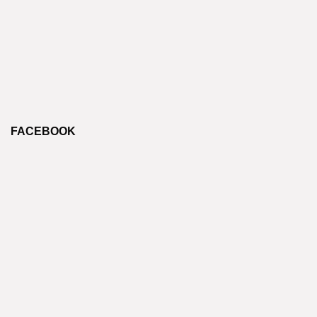
FACEBOOK