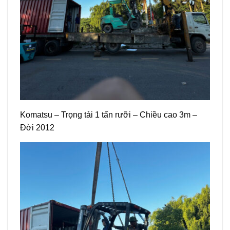
Komatsu – Trọng tải 1 tấn rưỡi – Chiều cao 3m –
Đời 2012