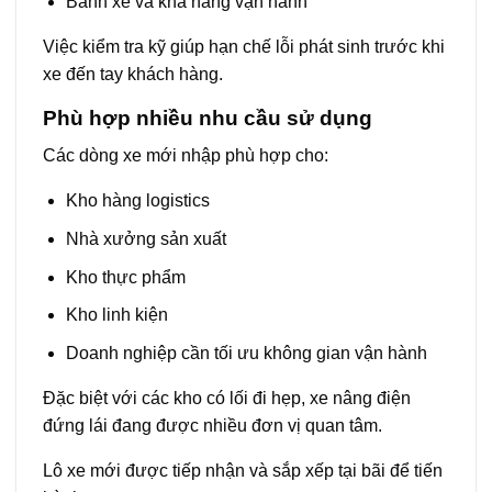
Bánh xe và khả năng vận hành
Việc kiểm tra kỹ giúp hạn chế lỗi phát sinh trước khi
xe đến tay khách hàng.
Phù hợp nhiều nhu cầu sử dụng
Các dòng xe mới nhập phù hợp cho:
Kho hàng logistics
Nhà xưởng sản xuất
Kho thực phẩm
Kho linh kiện
Doanh nghiệp cần tối ưu không gian vận hành
Đặc biệt với các kho có lối đi hẹp, xe nâng điện
đứng lái đang được nhiều đơn vị quan tâm.
Lô xe mới được tiếp nhận và sắp xếp tại bãi để tiến