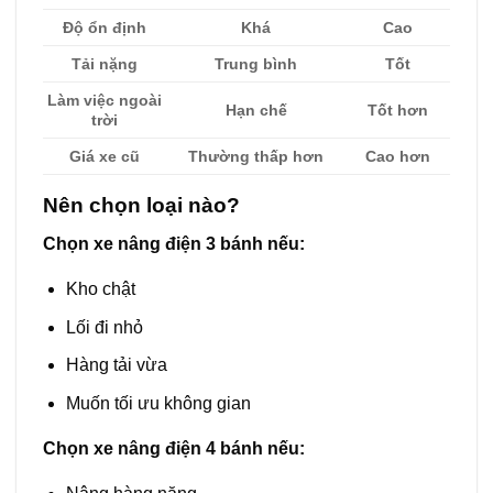
Độ ổn định
Khá
Cao
Tải nặng
Trung bình
Tốt
Làm việc ngoài
Hạn chế
Tốt hơn
trời
Giá xe cũ
Thường thấp hơn
Cao hơn
Nên chọn loại nào?
Chọn xe nâng điện 3 bánh nếu:
Kho chật
Lối đi nhỏ
Hàng tải vừa
Muốn tối ưu không gian
Chọn xe nâng điện 4 bánh nếu: