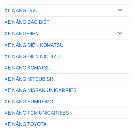
XE NÂNG DẦU
XE NÂNG ĐẶC BIỆT
XE NÂNG ĐIỆN
XE NÂNG ĐIỆN KOMATSU
XE NÂNG ĐIỆN NICHIYU
XE NÂNG KOMATSU
XE NÂNG MITSUBISHI
XE NÂNG NISSAN UNICARRIES
XE NÂNG SUMITOMO
XE NÂNG TCM UNICARRIES
XE NÂNG TOYOTA