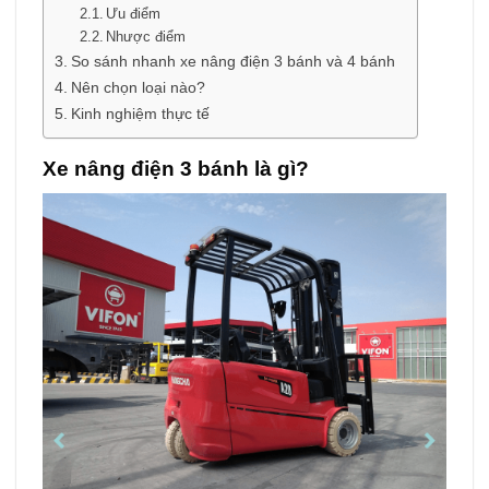
Ưu điểm
Nhược điểm
So sánh nhanh xe nâng điện 3 bánh và 4 bánh
Nên chọn loại nào?
Kinh nghiệm thực tế
Xe nâng điện 3 bánh là gì?