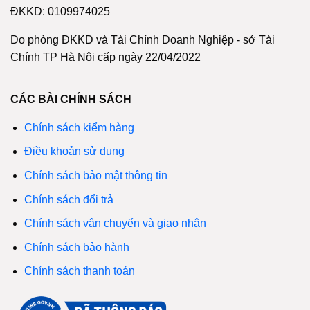
ĐKKD: 0109974025
Do phòng ĐKKD và Tài Chính Doanh Nghiệp - sở Tài
Chính TP Hà Nội cấp ngày 22/04/2022
CÁC BÀI CHÍNH SÁCH
Chính sách kiểm hàng
Điều khoản sử dụng
Chính sách bảo mật thông tin
Chính sách đổi trả
Chính sách vận chuyển và giao nhận
Chính sách bảo hành
Chính sách thanh toán