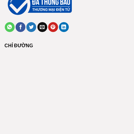
CHỈ ĐƯỜNG