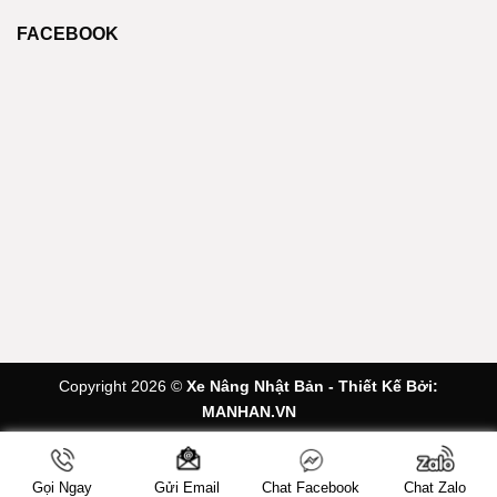
FACEBOOK
Copyright 2026 ©
Xe Nâng Nhật Bản - Thiết Kế Bởi:
MANHAN.VN
Gọi Ngay
Chat Facebook
Chat Zalo
Gửi Email