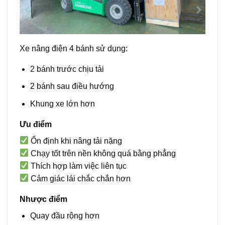
Xe nâng điện 4 bánh sử dụng:
2 bánh trước chịu tải
2 bánh sau điều hướng
Khung xe lớn hơn
Ưu điểm
Ổn định khi nâng tải nặng
Chạy tốt trên nền không quá bằng phẳng
Thích hợp làm việc liên tục
Cảm giác lái chắc chắn hơn
Nhược điểm
Quay đầu rộng hơn