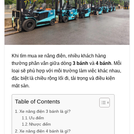
Khi tìm mua xe nâng điện, nhiều khách hàng
thường phân vân giữa dòng
3 bánh
và
4 bánh
. Mỗi
loại sẽ phù hợp với môi trường làm việc khác nhau,
đặc biệt là chiều rộng lối đi, tải trọng và điều kiện
mặt sàn.
Table of Contents
Xe nâng điện 3 bánh là gì?
Ưu điểm
Nhược điểm
Xe nâng điện 4 bánh là gì?