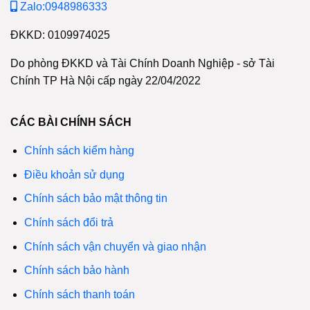
Zalo:0948986333
ĐKKD: 0109974025
Do phòng ĐKKD và Tài Chính Doanh Nghiệp - sở Tài
Chính TP Hà Nội cấp ngày 22/04/2022
CÁC BÀI CHÍNH SÁCH
Chính sách kiểm hàng
Điều khoản sử dụng
Chính sách bảo mật thông tin
Chính sách đổi trả
Chính sách vận chuyển và giao nhận
Chính sách bảo hành
Chính sách thanh toán