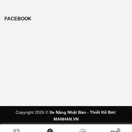
FACEBOOK
Copyright 2026 ©
Xe Nâng Nhật Bản - Thiết Kế Bởi:
MANHAN.VN