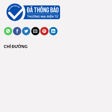
CHỈ ĐƯỜNG