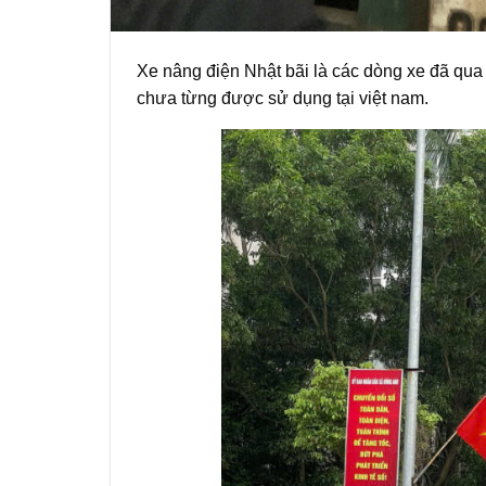
Xe nâng điện Nhật bãi là các dòng xe đã qu
chưa từng được sử dụng tại việt nam.