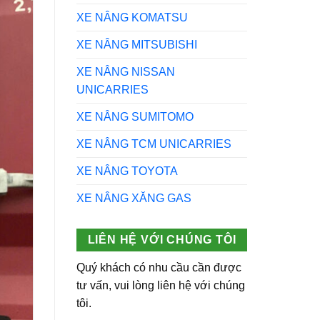
XE NÂNG KOMATSU
XE NÂNG MITSUBISHI
XE NÂNG NISSAN
UNICARRIES
XE NÂNG SUMITOMO
XE NÂNG TCM UNICARRIES
XE NÂNG TOYOTA
XE NÂNG XĂNG GAS
LIÊN HỆ VỚI CHÚNG TÔI
Quý khách có nhu cầu cần được
tư vấn, vui lòng liên hệ với chúng
tôi.