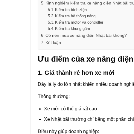
Kinh nghiệm kiểm tra xe nâng điện Nhật bãi t
Kiểm tra bình điện
Kiểm tra hệ thống nâng
Kiểm tra motor và controller
Kiểm tra khung gầm
Có nên mua xe nâng điện Nhật bãi không?
Kết luận
Ưu điểm của xe nâng điện
1. Giá thành rẻ hơn xe mới
Đây là lý do lớn nhất khiến nhiều doanh nghi
Thông thường:
Xe mới có thể giá rất cao
Xe Nhật bãi thường chỉ bằng một phần chi
Điều này giúp doanh nghiệp: