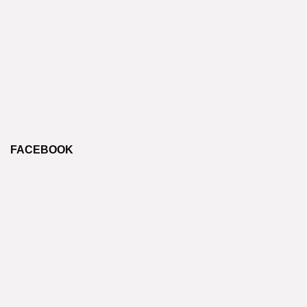
FACEBOOK