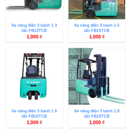
Xe nâng điện 3 bánh 1.3
Xe nâng điện 3 bánh 1.5
tấn FB13TCB
tấn FB15TCB
1,000
₫
1,000
₫
Xe nâng điện 3 bánh 1.6
Xe nâng điện 3 bánh 1.8
tấn FB16TCB
tấn FB18TCB
1,000
₫
1,000
₫