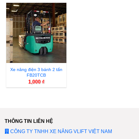
Xe nâng điện 3 bánh 2 tấn
FB20TCB
1,000
₫
THÔNG TIN LIÊN HỆ
CÔNG TY TNHH XE NÂNG VLIFT VIỆT NAM