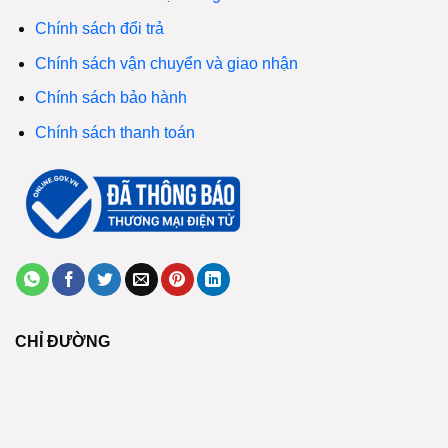
Chính sách đổi trả
Chính sách vận chuyển và giao nhận
Chính sách bảo hành
Chính sách thanh toán
CHỈ ĐƯỜNG