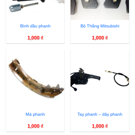
Bình dầu phanh
Bộ Thắng Mitsubishi
1,000
₫
1,000
₫
Má phanh
Tay phanh – dây phanh
1,000
₫
1,000
₫