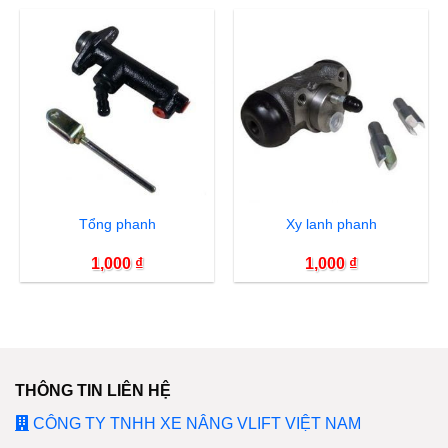
Tổng phanh
Xy lanh phanh
1,000
₫
1,000
₫
THÔNG TIN LIÊN HỆ
CÔNG TY TNHH XE NÂNG VLIFT VIỆT NAM