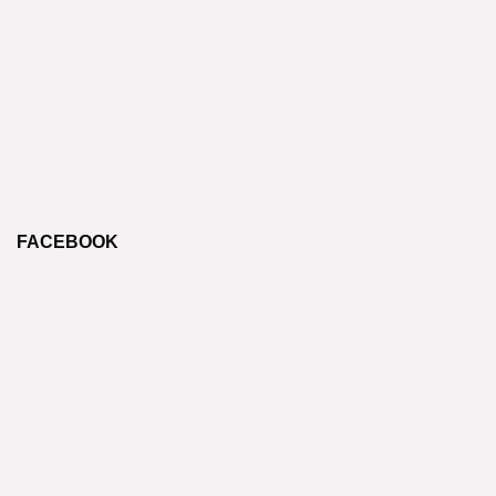
FACEBOOK