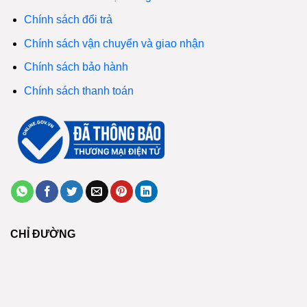
Chính sách đổi trả
Chính sách vận chuyển và giao nhận
Chính sách bảo hành
Chính sách thanh toán
CHỈ ĐƯỜNG