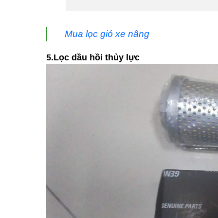
Mua lọc gió xe nâng
5.Lọc dầu hồi thủy lực