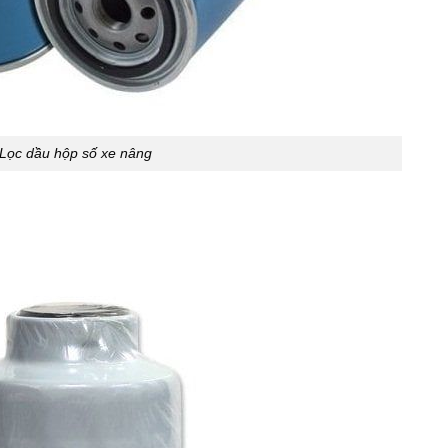
Lọc dầu hộp số xe nâng