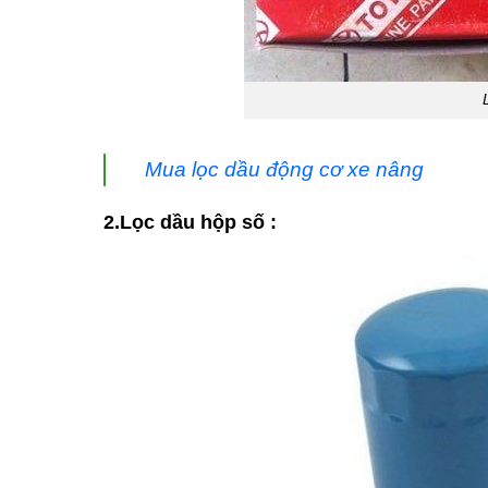
Mua lọc dầu động cơ xe nâng
2.Lọc dầu hộp số :