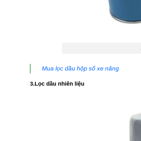
Mua lọc dầu hộp số xe nâng
3.Lọc dầu nhiên liệu