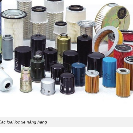
Các loại lọc xe nâng hàng