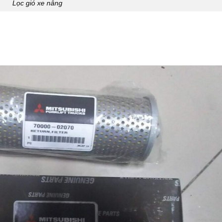
Lọc gió xe nâng