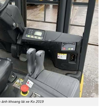
 ảnh khoang lái xe Ko 2019