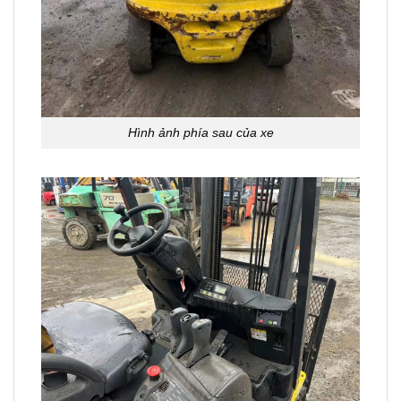
Hình ảnh phía sau của xe