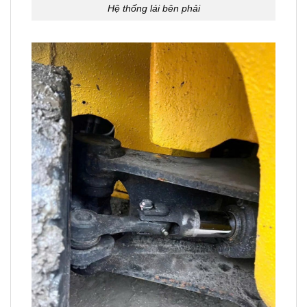
Hệ thống lái bên phải