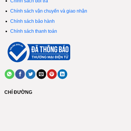
Chính sách đổi trả
Chính sách vận chuyển và giao nhận
Chính sách bảo hành
Chính sách thanh toán
CHỈ ĐƯỜNG