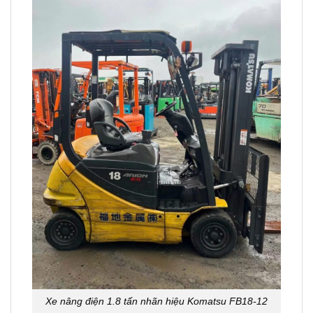
Xe nâng điện 1.8 tấn nhãn hiệu Komatsu FB18-12