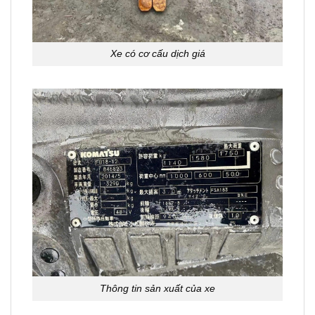
Xe có cơ cấu dịch giá
Thông tin sản xuất của xe