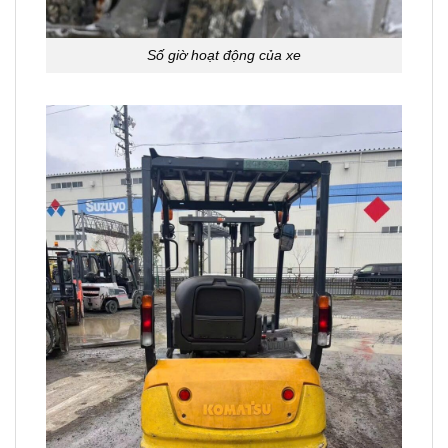
Số giờ hoạt động của xe