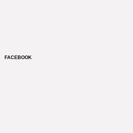
FACEBOOK