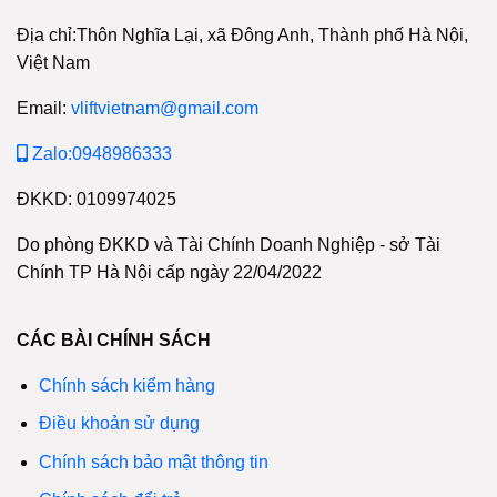
Địa chỉ:Thôn Nghĩa Lại, xã Đông Anh, Thành phố Hà Nội,
Việt Nam
Email:
vliftvietnam@gmail.com
Zalo:0948986333
ĐKKD: 0109974025
Do phòng ĐKKD và Tài Chính Doanh Nghiệp - sở Tài
Chính TP Hà Nội cấp ngày 22/04/2022
CÁC BÀI CHÍNH SÁCH
Chính sách kiểm hàng
Điều khoản sử dụng
Chính sách bảo mật thông tin