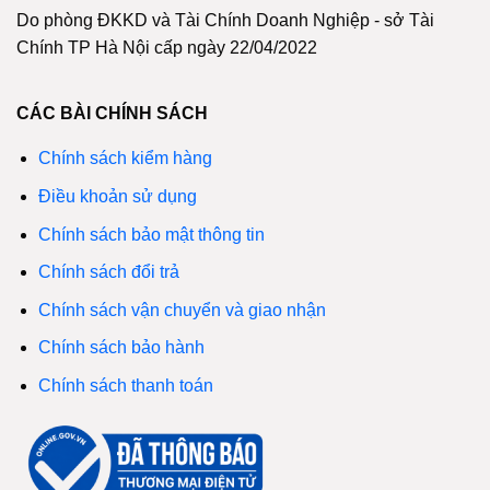
Do phòng ĐKKD và Tài Chính Doanh Nghiệp - sở Tài
Chính TP Hà Nội cấp ngày 22/04/2022
CÁC BÀI CHÍNH SÁCH
Chính sách kiểm hàng
Điều khoản sử dụng
Chính sách bảo mật thông tin
Chính sách đổi trả
Chính sách vận chuyển và giao nhận
Chính sách bảo hành
Chính sách thanh toán