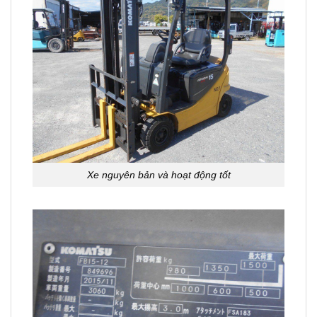
Xe nguyên bản và hoạt động tốt