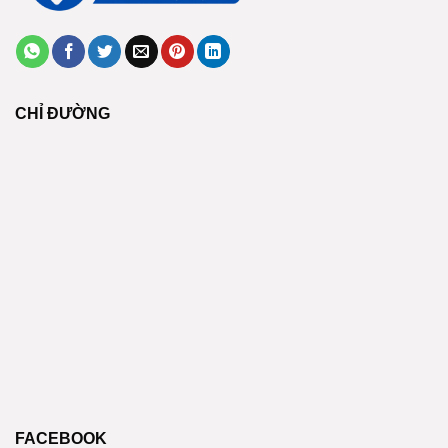
CHỈ ĐƯỜNG
FACEBOOK