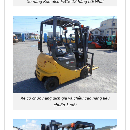
Xe nâng Komatsu FB15-12 hàng bãi Nhật
Xe có chức năng dịch giá và chiều cao nâng tiêu
chuẩn 3 mét