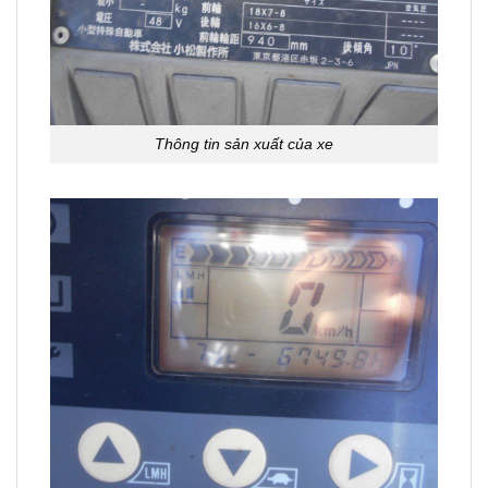
Thông tin sản xuất của xe