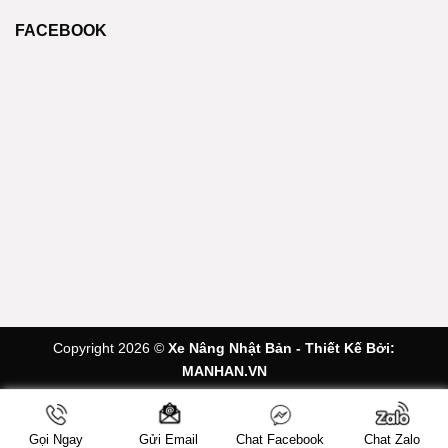
FACEBOOK
Copyright 2026 ©
Xe Nâng Nhật Bản - Thiết Kế Bởi:
MANHAN.VN
Gọi Ngay
Chat Facebook
Chat Zalo
Gửi Email