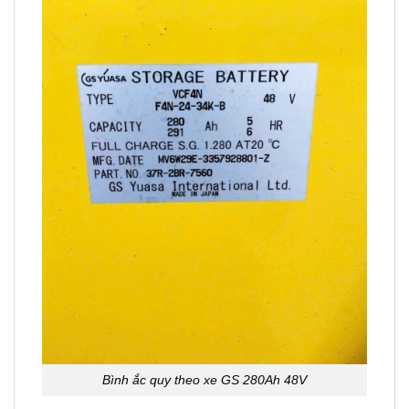
Bình ắc quy theo xe GS 280Ah 48V