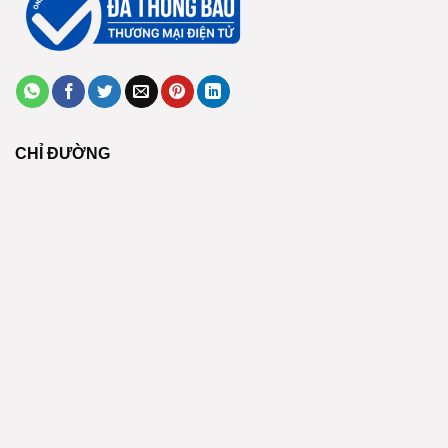
CHỈ ĐƯỜNG