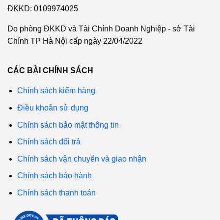
ĐKKD: 0109974025
Do phòng ĐKKD và Tài Chính Doanh Nghiệp - sở Tài
Chính TP Hà Nội cấp ngày 22/04/2022
CÁC BÀI CHÍNH SÁCH
Chính sách kiểm hàng
Điều khoản sử dụng
Chính sách bảo mật thông tin
Chính sách đổi trả
Chính sách vận chuyển và giao nhận
Chính sách bảo hành
Chính sách thanh toán