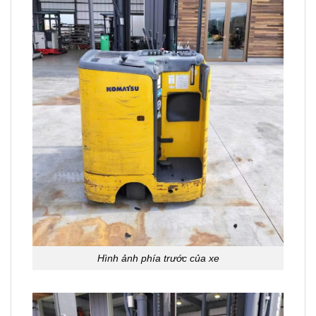
Hình ảnh phía trước của xe