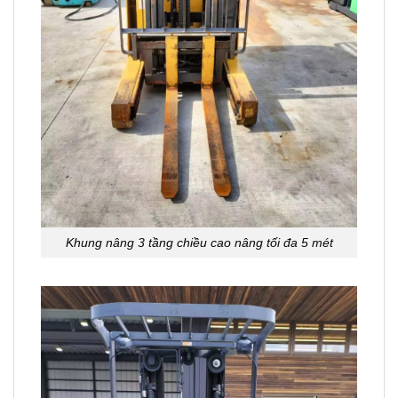
Khung nâng 3 tầng chiều cao nâng tối đa 5 mét