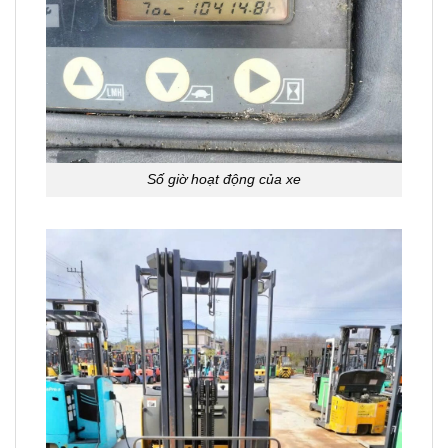
Số giờ hoạt động của xe