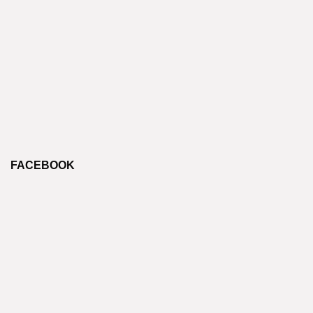
FACEBOOK