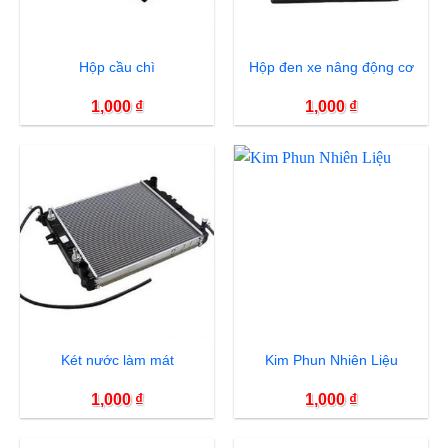
Hộp cầu chì
Hộp đen xe nâng động cơ
1,000
₫
1,000
₫
Két nước làm mát
Kim Phun Nhiên Liệu
1,000
₫
1,000
₫