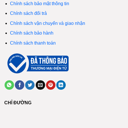
Chính sách bảo mật thông tin
Chính sách đổi trả
Chính sách vận chuyển và giao nhận
Chính sách bảo hành
Chính sách thanh toán
CHỈ ĐƯỜNG