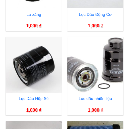
La zăng
Lọc Dầu Động Cơ
1,000
₫
1,000
₫
Lọc Dầu Hộp Số
Lọc dầu nhiên liệu
1,000
₫
1,000
₫