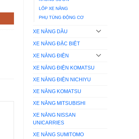
LỐP XE NÂNG
PHỤ TÙNG ĐỘNG CƠ
XE NÂNG DẦU
XE NÂNG ĐẶC BIỆT
XE NÂNG ĐIỆN
XE NÂNG ĐIỆN KOMATSU
XE NÂNG ĐIỆN NICHIYU
XE NÂNG KOMATSU
XE NÂNG MITSUBISHI
XE NÂNG NISSAN
UNICARRIES
XE NÂNG SUMITOMO