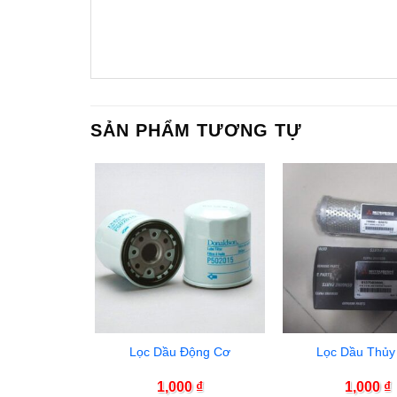
SẢN PHẨM TƯƠNG TỰ
Lọc Dầu Động Cơ
Lọc Dầu Thủy
1,000
₫
1,000
₫