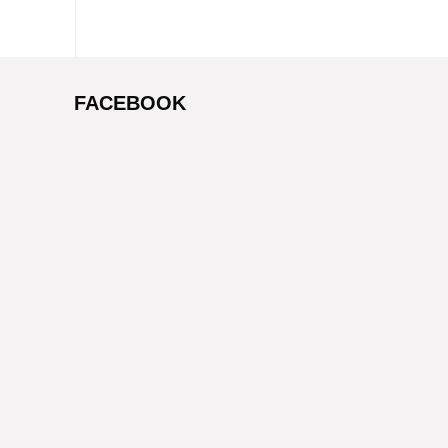
FACEBOOK