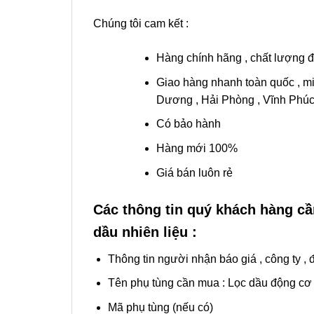
Chúng tôi cam kết :
Hàng chính hãng , chất lượng 
Giao hàng nhanh toàn quốc , mi
Dương , Hải Phòng , Vĩnh Phúc
Có bảo hành
Hàng mới 100%
Giá bán luôn rẻ
Các thông tin quý khách hàng c
dầu nhiên liệu :
Thông tin người nhận báo giá , công ty , đ
Tên phụ tùng cần mua : Lọc dầu động cơ / 
Mã phụ tùng (nếu có)