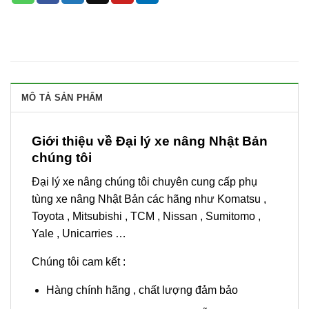
MÔ TẢ SẢN PHẨM
Giới thiệu về Đại lý xe nâng Nhật Bản
chúng tôi
Đại lý xe nâng chúng tôi chuyên cung cấp phụ
tùng xe nâng Nhật Bản các hãng như Komatsu ,
Toyota , Mitsubishi , TCM , Nissan , Sumitomo ,
Yale , Unicarries …
Chúng tôi cam kết :
Hàng chính hãng , chất lượng đảm bảo