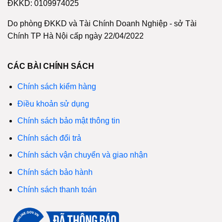
ĐKKD: 0109974025
Do phòng ĐKKD và Tài Chính Doanh Nghiệp - sở Tài
Chính TP Hà Nội cấp ngày 22/04/2022
CÁC BÀI CHÍNH SÁCH
Chính sách kiểm hàng
Điều khoản sử dụng
Chính sách bảo mật thông tin
Chính sách đổi trả
Chính sách vận chuyển và giao nhận
Chính sách bảo hành
Chính sách thanh toán