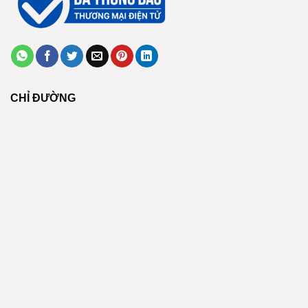
CHỈ ĐƯỜNG