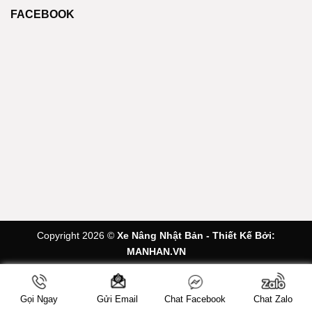
FACEBOOK
Copyright 2026 ©
Xe Nâng Nhật Bản - Thiết Kế Bởi:
MANHAN.VN
Gọi Ngay
Chat Facebook
Chat Zalo
Gửi Email