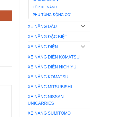
LỐP XE NÂNG
PHỤ TÙNG ĐỘNG CƠ
XE NÂNG DẦU
XE NÂNG ĐẶC BIỆT
XE NÂNG ĐIỆN
XE NÂNG ĐIỆN KOMATSU
XE NÂNG ĐIỆN NICHIYU
XE NÂNG KOMATSU
XE NÂNG MITSUBISHI
XE NÂNG NISSAN
UNICARRIES
XE NÂNG SUMITOMO