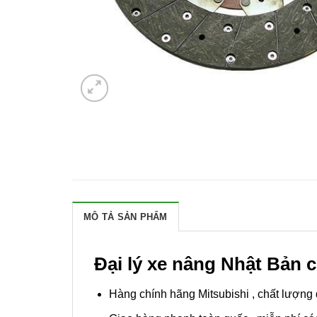
MÔ TẢ SẢN PHẨM
Đại lý xe nâng Nhật Bản c
Hàng chính hãng Mitsubishi , chất lượng