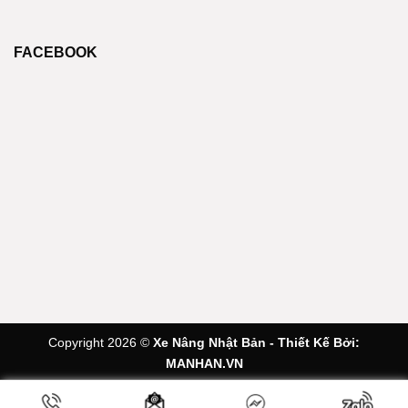
FACEBOOK
Copyright 2026 ©
Xe Nâng Nhật Bản - Thiết Kế Bởi:
MANHAN.VN