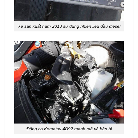
Xe sản xuất năm 2013 sử dụng nhiên liệu dầu diesel
Động cơ Komatsu 4D92 mạnh mẽ và bền bỉ