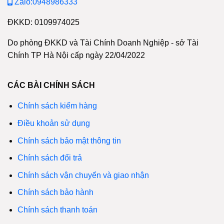
Zalo:0948986333
ĐKKD: 0109974025
Do phòng ĐKKD và Tài Chính Doanh Nghiệp - sở Tài
Chính TP Hà Nội cấp ngày 22/04/2022
CÁC BÀI CHÍNH SÁCH
Chính sách kiểm hàng
Điều khoản sử dụng
Chính sách bảo mật thông tin
Chính sách đổi trả
Chính sách vận chuyển và giao nhận
Chính sách bảo hành
Chính sách thanh toán