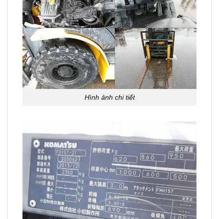
Hình ảnh chi tiết