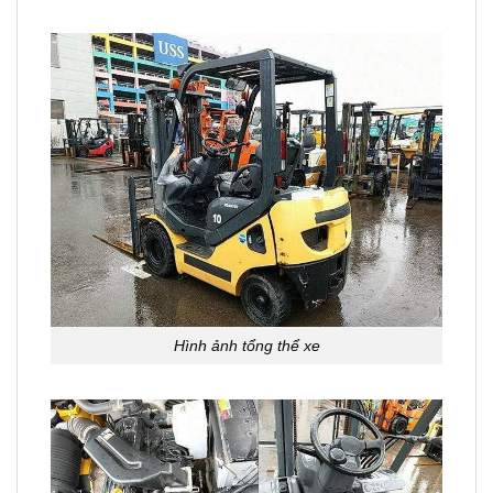
Hình ảnh tổng thể xe