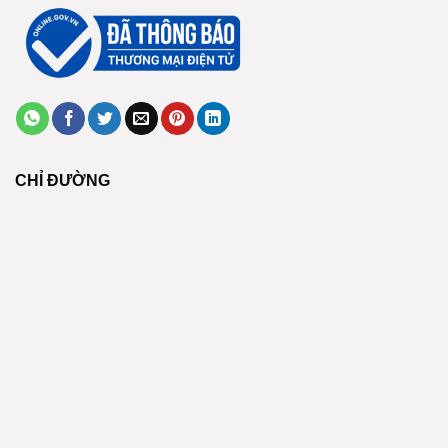
CHỈ ĐƯỜNG