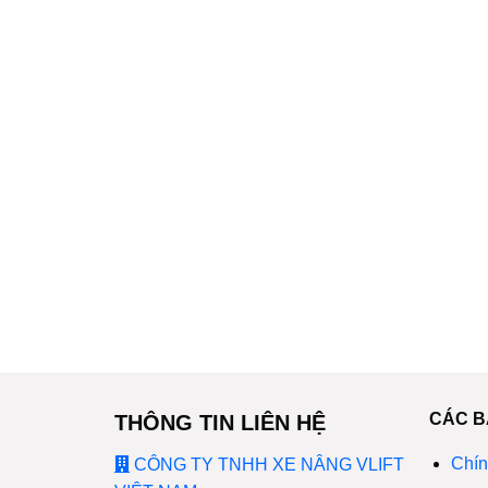
CÁC B
THÔNG TIN LIÊN HỆ
Chín
CÔNG TY TNHH XE NÂNG VLIFT