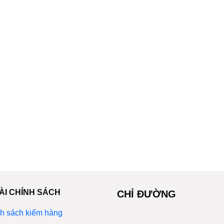
ÀI CHÍNH SÁCH
CHỈ ĐƯỜNG
h sách kiểm hàng