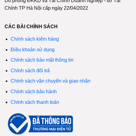
Do phòng ĐKKD và Tài Chính Doanh Nghiệp - sở Tài
Chính TP Hà Nội cấp ngày 22/04/2022
CÁC BÀI CHÍNH SÁCH
Chính sách kiểm hàng
Điều khoản sử dụng
Chính sách bảo mật thông tin
Chính sách đổi trả
Chính sách vận chuyển và giao nhận
Chính sách bảo hành
Chính sách thanh toán