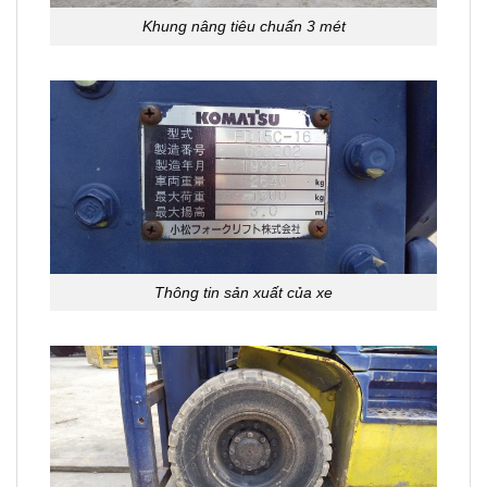
Khung nâng tiêu chuẩn 3 mét
Thông tin sản xuất của xe