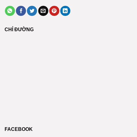
CHỈ ĐƯỜNG
FACEBOOK