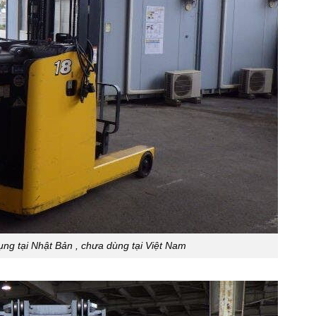
ng tại Nhật Bản , chưa dùng tại Việt Nam