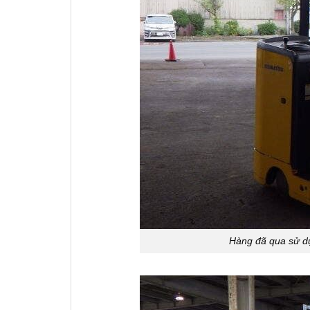
Hàng đã qua sử dụ