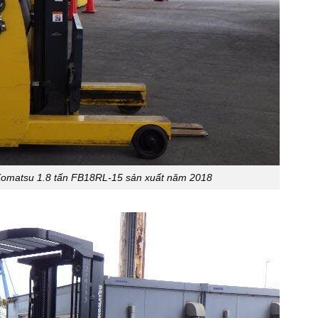
 Komatsu 1.8 tấn FB18RL-15 sản xuất năm 2018