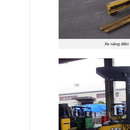
Xe nâng điện