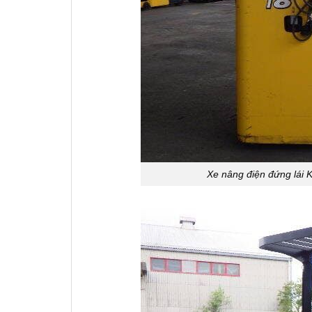
Xe nâng điện đứng lái