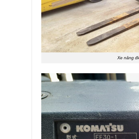
Xe nâng đi