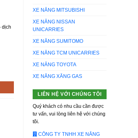
XE NÂNG MITSUBISHI
XE NÂNG NISSAN
 dịch
UNICARRIES
XE NÂNG SUMITOMO
XE NÂNG TCM UNICARRIES
XE NÂNG TOYOTA
g
XE NÂNG XĂNG GAS
LIÊN HỆ VỚI CHÚNG TÔI
Quý khách có nhu cầu cần được
tư vấn, vui lòng liên hệ với chúng
tôi.
CÔNG TY TNHH XE NÂNG