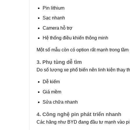
Pin lithium
Sạc nhanh
Camera hỗ trợ
Hệ thống điều khiển thông minh
Một số mẫu còn có option rất mạnh trong tầm 
3. Phụ tùng dễ tìm
Do số lượng xe phổ biến nên linh kiện thay t
Dễ kiếm
Giá mềm
Sửa chữa nhanh
4. Công nghệ pin phát triển nhanh
Các hãng như BYD đang đầu tư mạnh vào pin 