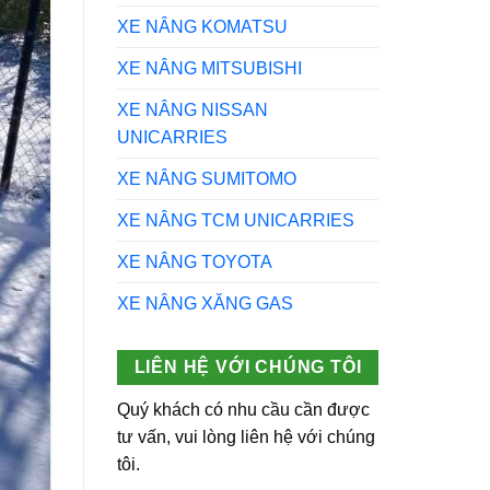
XE NÂNG KOMATSU
XE NÂNG MITSUBISHI
XE NÂNG NISSAN
UNICARRIES
XE NÂNG SUMITOMO
XE NÂNG TCM UNICARRIES
XE NÂNG TOYOTA
XE NÂNG XĂNG GAS
LIÊN HỆ VỚI CHÚNG TÔI
Quý khách có nhu cầu cần được
tư vấn, vui lòng liên hệ với chúng
tôi.