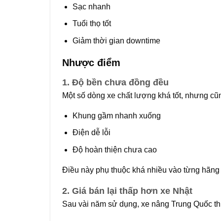
Sạc nhanh
Tuổi thọ tốt
Giảm thời gian downtime
Nhược điểm
1. Độ bền chưa đồng đều
Một số dòng xe chất lượng khá tốt, nhưng cũ
Khung gầm nhanh xuống
Điện dễ lỗi
Độ hoàn thiện chưa cao
Điều này phụ thuộc khá nhiều vào từng hãng 
2. Giá bán lại thấp hơn xe Nhật
Sau vài năm sử dụng, xe nâng Trung Quốc t