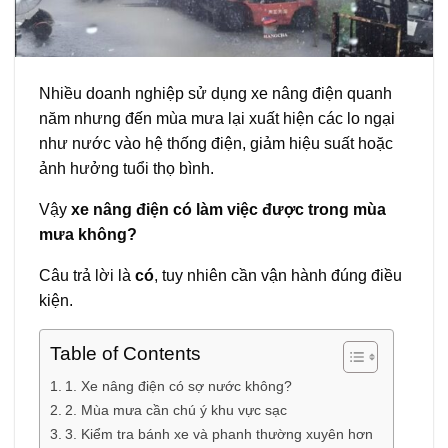
Nhiều doanh nghiệp sử dụng xe nâng điện quanh
năm nhưng đến mùa mưa lại xuất hiện các lo ngại
như nước vào hệ thống điện, giảm hiệu suất hoặc
ảnh hưởng tuổi thọ bình.
Vậy
xe nâng điện có làm việc được trong mùa
mưa không?
Câu trả lời là
có
, tuy nhiên cần vận hành đúng điều
kiện.
Table of Contents
1. Xe nâng điện có sợ nước không?
2. Mùa mưa cần chú ý khu vực sạc
3. Kiểm tra bánh xe và phanh thường xuyên hơn