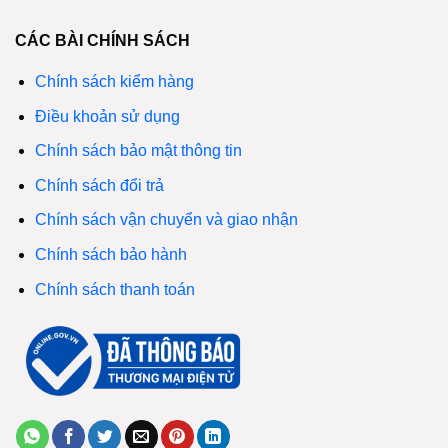
CÁC BÀI CHÍNH SÁCH
Chính sách kiểm hàng
Điều khoản sử dụng
Chính sách bảo mật thông tin
Chính sách đổi trả
Chính sách vận chuyển và giao nhận
Chính sách bảo hành
Chính sách thanh toán