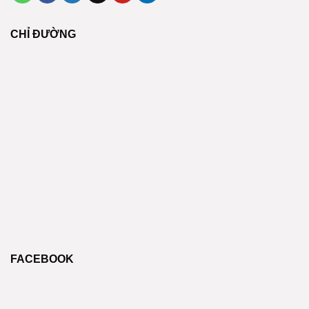
CHỈ ĐƯỜNG
FACEBOOK