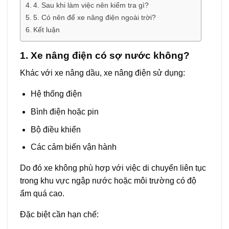
4. Sau khi làm việc nên kiểm tra gì?
5. Có nên để xe nâng điện ngoài trời?
Kết luận
1. Xe nâng điện có sợ nước không?
Khác với xe nâng dầu, xe nâng điện sử dụng:
Hệ thống điện
Bình điện hoặc pin
Bộ điều khiển
Các cảm biến vận hành
Do đó xe không phù hợp với việc di chuyển liên tục
trong khu vực ngập nước hoặc môi trường có độ
ẩm quá cao.
Đặc biệt cần hạn chế: