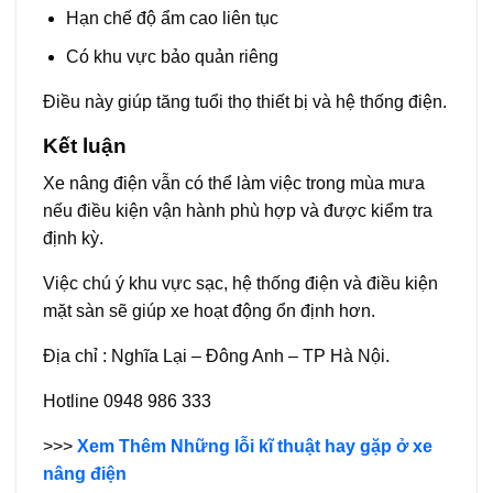
Hạn chế độ ẩm cao liên tục
Có khu vực bảo quản riêng
Điều này giúp tăng tuổi thọ thiết bị và hệ thống điện.
Kết luận
Xe nâng điện vẫn có thể làm việc trong mùa mưa
nếu điều kiện vận hành phù hợp và được kiểm tra
định kỳ.
Việc chú ý khu vực sạc, hệ thống điện và điều kiện
mặt sàn sẽ giúp xe hoạt động ổn định hơn.
Địa chỉ : Nghĩa Lại – Đông Anh – TP Hà Nội.
Hotline 0948 986 333
>>>
Xem Thêm Những lỗi kĩ thuật hay gặp ở xe
nâng điện