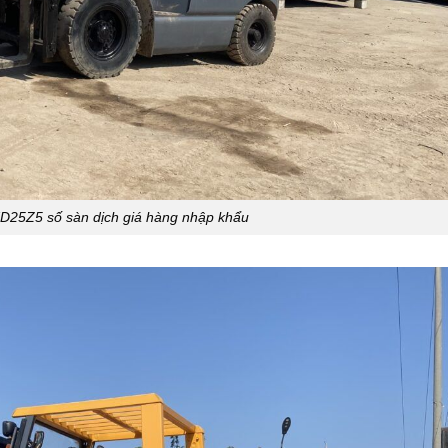
25Z5 số sàn dịch giá hàng nhập khẩu