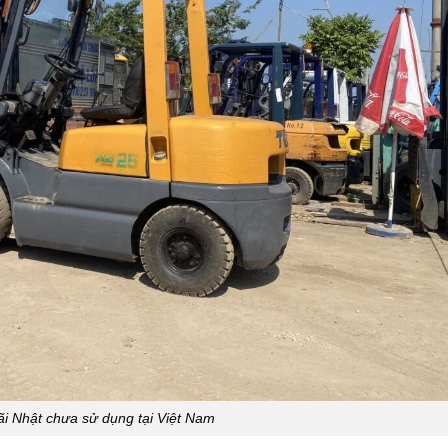
i Nhật chưa sử dụng tại Việt Nam