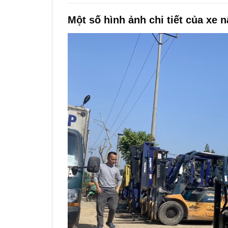
Một số hình ảnh chi tiết của xe