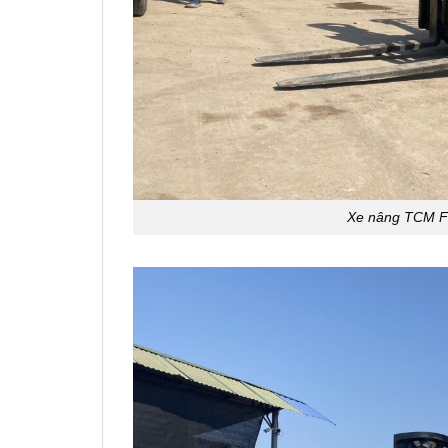
Xe nâng TCM FD