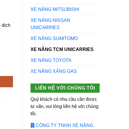
XE NÂNG MITSUBISHI
XE NÂNG NISSAN
 dịch
UNICARRIES
XE NÂNG SUMITOMO
XE NÂNG TCM UNICARRIES
XE NÂNG TOYOTA
lượng
XE NÂNG XĂNG GAS
LIÊN HỆ VỚI CHÚNG TÔI
Quý khách có nhu cầu cần được
tư vấn, vui lòng liên hệ với chúng
tôi.
CÔNG TY TNHH XE NÂNG