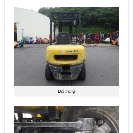
Đối trọng