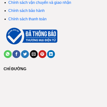
Chính sách vận chuyển và giao nhận
Chính sách bảo hành
Chính sách thanh toán
CHỈ ĐƯỜNG