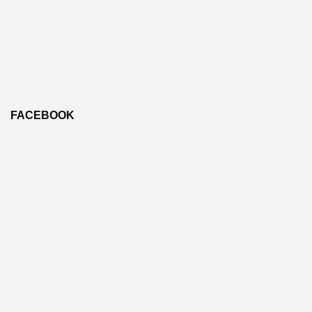
FACEBOOK