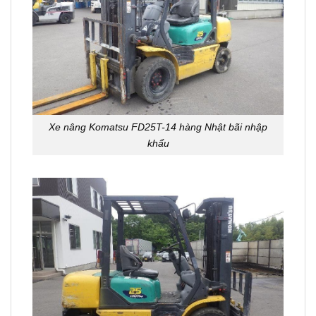
Xe nâng Komatsu FD25T-14 hàng Nhật bãi nhập
khẩu