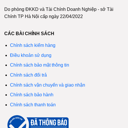
Do phòng ĐKKD và Tài Chính Doanh Nghiệp - sở Tài
Chính TP Hà Nội cấp ngày 22/04/2022
CÁC BÀI CHÍNH SÁCH
Chính sách kiểm hàng
Điều khoản sử dụng
Chính sách bảo mật thông tin
Chính sách đổi trả
Chính sách vận chuyển và giao nhận
Chính sách bảo hành
Chính sách thanh toán