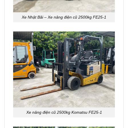
Xe Nhật Bãi – Xe nâng điện cũ 2500kg FE25-1
Xe nâng điện cũ 2500kg Komatsu FE25-1