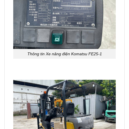
Thông tin Xe nâng điện Komatsu FE25-1