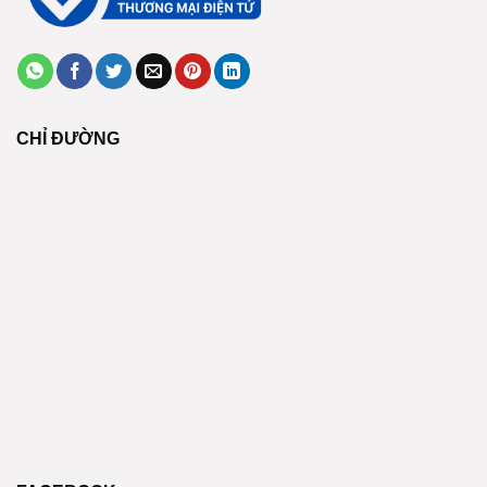
CHỈ ĐƯỜNG