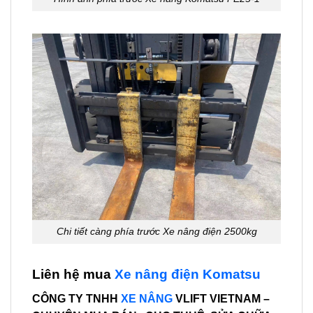
Chi tiết càng phía trước Xe nâng điện 2500kg
Liên hệ mua
Xe nâng điện Komatsu
CÔNG TY TNHH
XE NÂNG
VLIFT VIETNAM –