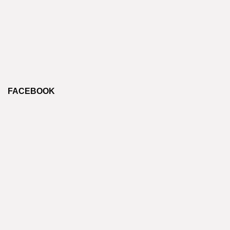
FACEBOOK