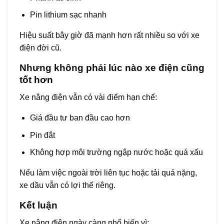
Pin lithium sạc nhanh
Hiệu suất bây giờ đã mạnh hơn rất nhiều so với xe
điện đời cũ.
Nhưng không phải lúc nào xe điện cũng
tốt hơn
Xe nâng điện vẫn có vài điểm hạn chế:
Giá đầu tư ban đầu cao hơn
Pin đắt
Không hợp môi trường ngập nước hoặc quá xấu
Nếu làm việc ngoài trời liên tục hoặc tải quá nặng,
xe dầu vẫn có lợi thế riêng.
Kết luận
Xe nâng điện ngày càng phổ biến vì: