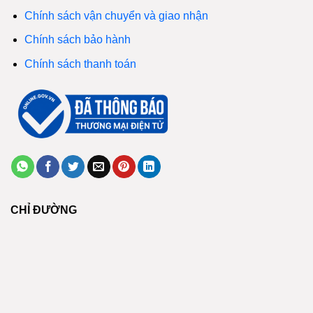
Chính sách vận chuyển và giao nhận
Chính sách bảo hành
Chính sách thanh toán
CHỈ ĐƯỜNG