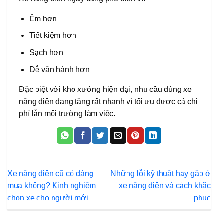
Êm hơn
Tiết kiệm hơn
Sạch hơn
Dễ vận hành hơn
Đặc biệt với kho xưởng hiện đại, nhu cầu dùng xe
nâng điện đang tăng rất nhanh vì tối ưu được cả chi
phí lẫn môi trường làm việc.
Xe nâng điện cũ có đáng
Những lỗi kỹ thuật hay gặp ở
mua không? Kinh nghiệm
xe nâng điện và cách khắc
chọn xe cho người mới
phục