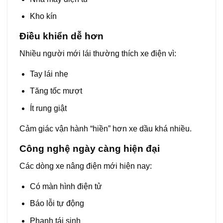
Kho kín
Điều khiển dễ hơn
Nhiều người mới lái thường thích xe điện vì:
Tay lái nhẹ
Tăng tốc mượt
Ít rung giật
Cảm giác vận hành “hiền” hơn xe dầu khá nhiều.
Công nghệ ngày càng hiện đại
Các dòng xe nâng điện mới hiện nay:
Có màn hình điện tử
Báo lỗi tự động
Phanh tái sinh