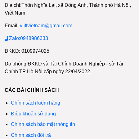
Địa chỉ:Thôn Nghĩa Lại, xã Đông Anh, Thành phố Hà Nội,
Việt Nam
Email:
vliftvietnam@gmail.com
Zalo:0948986333
ĐKKD: 0109974025
Do phòng ĐKKD và Tài Chính Doanh Nghiệp - sở Tài
Chính TP Hà Nội cấp ngày 22/04/2022
CÁC BÀI CHÍNH SÁCH
Chính sách kiểm hàng
Điều khoản sử dụng
Chính sách bảo mật thông tin
Chính sách đổi trả