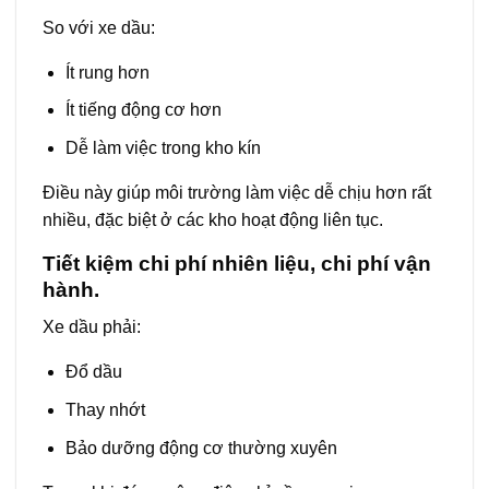
So với xe dầu:
Ít rung hơn
Ít tiếng động cơ hơn
Dễ làm việc trong kho kín
Điều này giúp môi trường làm việc dễ chịu hơn rất
nhiều, đặc biệt ở các kho hoạt động liên tục.
Tiết kiệm chi phí nhiên liệu, chi phí vận
hành.
Xe dầu phải:
Đổ dầu
Thay nhớt
Bảo dưỡng động cơ thường xuyên