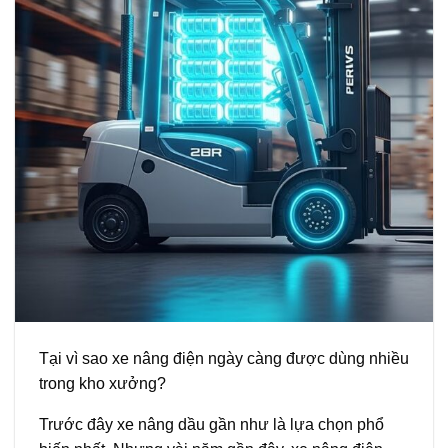
Tại vì sao xe nâng điện ngày càng được dùng nhiều
trong kho xưởng?
Trước đây xe nâng dầu gần như là lựa chọn phổ