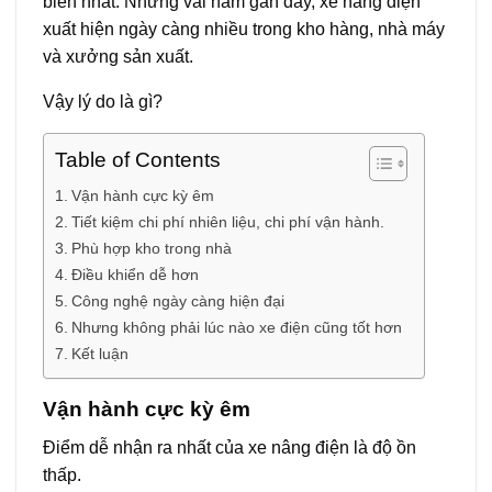
biến nhất. Nhưng vài năm gần đây, xe nâng điện
xuất hiện ngày càng nhiều trong kho hàng, nhà máy
và xưởng sản xuất.
Vậy lý do là gì?
Table of Contents
Vận hành cực kỳ êm
Tiết kiệm chi phí nhiên liệu, chi phí vận hành.
Phù hợp kho trong nhà
Điều khiển dễ hơn
Công nghệ ngày càng hiện đại
Nhưng không phải lúc nào xe điện cũng tốt hơn
Kết luận
Vận hành cực kỳ êm
Điểm dễ nhận ra nhất của xe nâng điện là độ ồn
thấp.