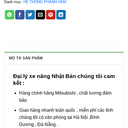
Danh mục:
HỆ THỐNG PHANH HÃM
MÔ TẢ SẢN PHẨM
Đại lý xe nâng Nhật Bản chúng tôi cam
kết :
Hàng chính hãng Mitsubishi , chất lượng đảm
bảo
Giao hàng nhanh toàn quốc , miễn phí các tỉnh
chúng tôi có văn phòng tại Hà Nội ,Bình
Dương , Đà Nẵng .