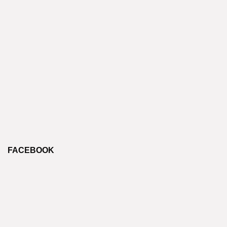
FACEBOOK