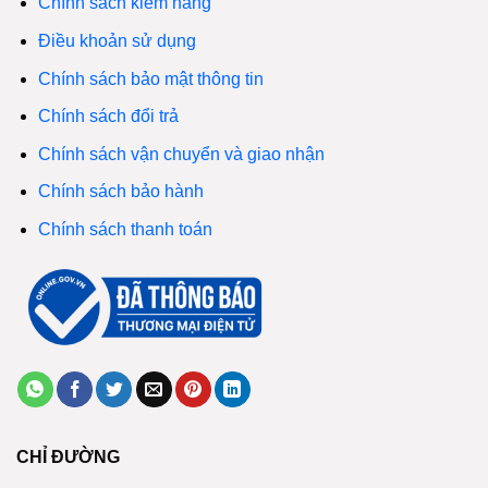
Chính sách kiểm hàng
Điều khoản sử dụng
Chính sách bảo mật thông tin
Chính sách đổi trả
Chính sách vận chuyển và giao nhận
Chính sách bảo hành
Chính sách thanh toán
CHỈ ĐƯỜNG