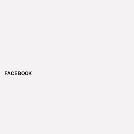
FACEBOOK