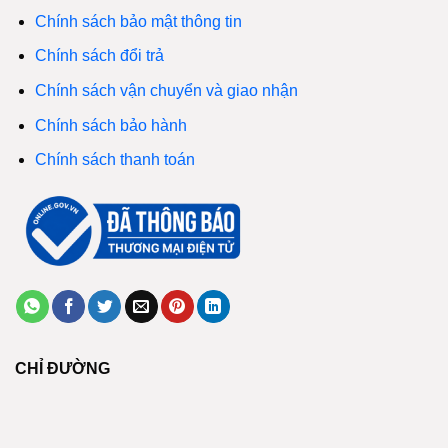
Chính sách bảo mật thông tin
Chính sách đổi trả
Chính sách vận chuyển và giao nhận
Chính sách bảo hành
Chính sách thanh toán
CHỈ ĐƯỜNG