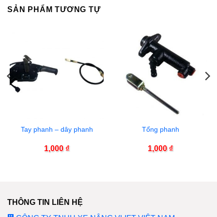
SẢN PHẨM TƯƠNG TỰ
Tay phanh – dây phanh
Tổng phanh
1,000
₫
1,000
₫
THÔNG TIN LIÊN HỆ