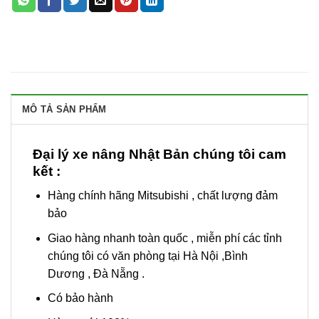
MÔ TẢ SẢN PHẨM
Đại lý xe nâng Nhật Bản chúng tôi cam
kết :
Hàng chính hãng Mitsubishi , chất lượng đảm
bảo
Giao hàng nhanh toàn quốc , miễn phí các tỉnh
chúng tôi có văn phòng tại Hà Nội ,Bình
Dương , Đà Nẵng .
Có bảo hành