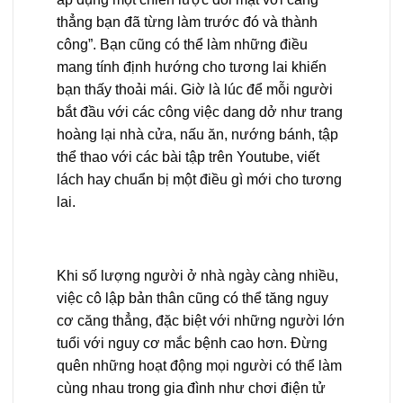
thẳng bạn đã từng làm trước đó và thành
công”. Bạn cũng có thể làm những điều
mang tính định hướng cho tương lai khiến
bạn thấy thoải mái. Giờ là lúc để mỗi người
bắt đầu với các công việc dang dở như trang
hoàng lại nhà cửa, nấu ăn, nướng bánh, tập
thể thao với các bài tập trên Youtube, viết
lách hay chuẩn bị một điều gì mới cho tương
lai.
Khi số lượng người ở nhà ngày càng nhiều,
việc cô lập bản thân cũng có thể tăng nguy
cơ căng thẳng, đặc biệt với những người lớn
tuổi với nguy cơ mắc bệnh cao hơn. Đừng
quên những hoạt động mọi người có thể làm
cùng nhau trong gia đình như chơi điện tử