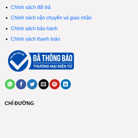
Chính sách đổi trả
Chính sách vận chuyển và giao nhận
Chính sách bảo hành
Chính sách thanh toán
CHỈ ĐƯỜNG