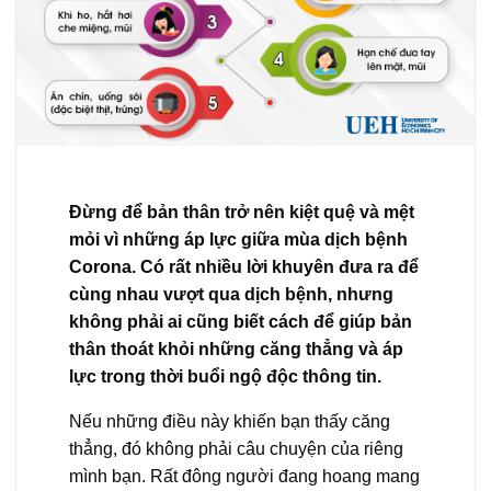
Đừng để bản thân trở nên kiệt quệ và mệt
mỏi vì những áp lực giữa mùa dịch bệnh
Corona. Có rất nhiều lời khuyên đưa ra để
cùng nhau vượt qua dịch bệnh, nhưng
không phải ai cũng biết cách để giúp bản
thân thoát khỏi những căng thẳng và áp
lực trong thời buổi ngộ độc thông tin.
Nếu những điều này khiến bạn thấy căng
thẳng, đó không phải câu chuyện của riêng
mình bạn. Rất đông người đang hoang mang