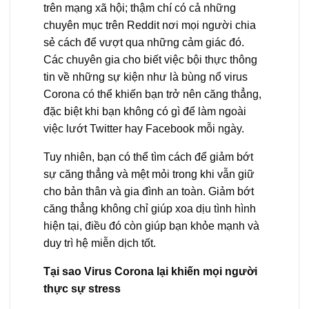
trên mạng xã hội; thậm chí có cả những
chuyên mục trên Reddit nơi mọi người chia
sẻ cách để vượt qua những cảm giác đó.
Các chuyên gia cho biết việc bội thực thông
tin về những sự kiện như là bùng nổ virus
Corona có thể khiến bạn trở nên căng thẳng,
đặc biệt khi bạn không có gì để làm ngoài
việc lướt Twitter hay Facebook mỗi ngày.
Tuy nhiên, bạn có thể tìm cách để giảm bớt
sự căng thẳng và mệt mỏi trong khi vẫn giữ
cho bản thân và gia đình an toàn. Giảm bớt
căng thẳng không chỉ giúp xoa dịu tình hình
hiện tại, điều đó còn giúp bạn khỏe mạnh và
duy trì hệ miễn dịch tốt.
Tại sao Virus Corona lại khiến mọi người
thực sự stress