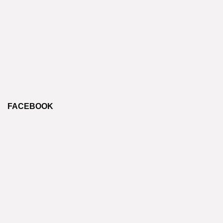
FACEBOOK