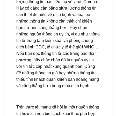
lượng thông tin bạn tiêu thụ về virus Corona.
Hãy cố gắng cân bằng giữa lượng thông tin
cần thiết để hiểu về dịch bệnh và loại bỏ
những thông tin không cần thiết chỉ khiến
bạn trở nên căng thẳng hơn. Hãy chọn
những nguồn thông tin uy tín, ví dụ như thông
tin từ trung tâm kiểm soát và phòng chống
dịch bệnh CDC, tổ chức y tế thế giới WHO…
Nếu bạn đọc thông tin từ các trang báo địa
phương, hãy chắc chắn đó là nguồn uy tín
với tin tức cập nhật xung quanh bạn. Đừng
để những thông tin giả hay những thông tin
thiếu tính khách quan khiến bạn hoang mang
và căng thẳng hơn trong mùa dịch bệnh.
Trên thực tế, mạng xã hội là một nguồn thông
tin hữu ích nếu biết cách khai thác phù hợp.