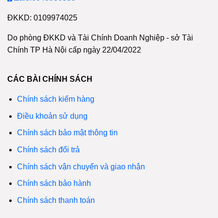
ĐKKD: 0109974025
Do phòng ĐKKD và Tài Chính Doanh Nghiệp - sở Tài
Chính TP Hà Nội cấp ngày 22/04/2022
CÁC BÀI CHÍNH SÁCH
Chính sách kiểm hàng
Điều khoản sử dụng
Chính sách bảo mật thông tin
Chính sách đổi trả
Chính sách vận chuyển và giao nhận
Chính sách bảo hành
Chính sách thanh toán