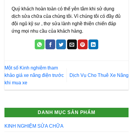
Quý khách hoàn toàn có thể yên tâm khi sử dụng
dịch sửa chữa của chúng tôi. Vì chúng tôi có đầy đủ
đội ngũ kỹ sư , thợ sửa lành nghề thiện chiến đáp
ứng mọi nhu cầu của khách hàng.
Một số Kinh nghiệm tham
khảo giá xe nâng điện trước
Dịch Vụ Cho Thuê Xe Nâng
khi mua xe
DANH MỤC SẢN PHẨM
KINH NGHIỆM SỬA CHỮA