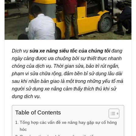
Dịch vụ
sửa xe nâng siêu tốc của chúng tôi
đang
ngày càng được ưa chuộng bởi sự thiết thực nhanh
chóng của dịch vụ. Thời gian sửa, bảo trì rút ngắn,
phạm vi sửa chữa rộng, đảm bền bỉ sử dụng lâu dài
sau khi nhận bàn giao là một trong những yếu tố mà
người sử dụng xe nâng cảm thấy thích thú khi sử
dụng dịch vụ.
Table of Contents
Tổng hợp các vấn đề xe nâng hay gặp sự cố hỏng
hóc