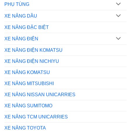
PHỤ TÙNG
XE NÂNG DẦU
XE NÂNG ĐẶC BIỆT
XE NÂNG ĐIỆN
XE NÂNG ĐIỆN KOMATSU
XE NÂNG ĐIỆN NICHIYU
XE NÂNG KOMATSU
XE NÂNG MITSUBISHI
XE NÂNG NISSAN UNICARRIES
XE NÂNG SUMITOMO
XE NÂNG TCM UNICARRIES
XE NÂNG TOYOTA