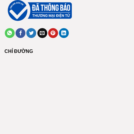
CHỈ ĐƯỜNG