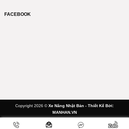
FACEBOOK
Copyright 2026 ©
Xe Nâng Nhật Bản - Thiết Kế Bởi:
MANHAN.VN