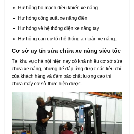
Hư hỏng bo mạch điều khiển xe nâng
Hư hỏng công suất xe nâng điện
Hư hỏng về hệ thống điện xe nâng tay
Hư hỏng can dự tới hệ thống an toàn xe nâng..
Cơ sở uy tín sửa chữa xe nâng siêu tốc
Tại khu vực hà nội hiện nay có khá nhiều cơ sở sửa
chữa xe nâng, nhưng để đáp ứng được các tiêu chí
của khách hàng và đảm bảo chất lượng cao thì
chưa mấy cơ sở thực hiện được.