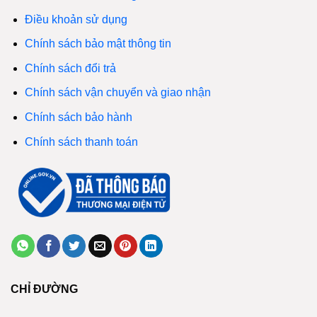
Điều khoản sử dụng
Chính sách bảo mật thông tin
Chính sách đổi trả
Chính sách vận chuyển và giao nhận
Chính sách bảo hành
Chính sách thanh toán
CHỈ ĐƯỜNG