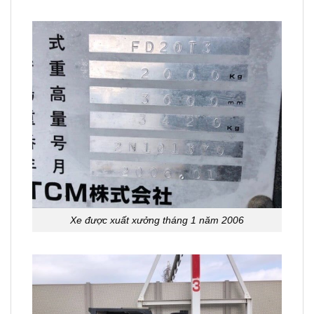
Xe được xuất xưởng tháng 1 năm 2006