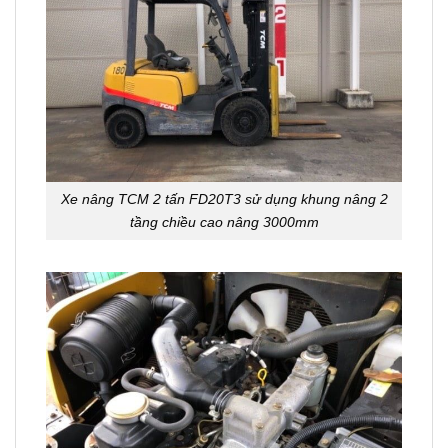
Xe nâng TCM 2 tấn FD20T3 sử dụng khung nâng 2
tầng chiều cao nâng 3000mm