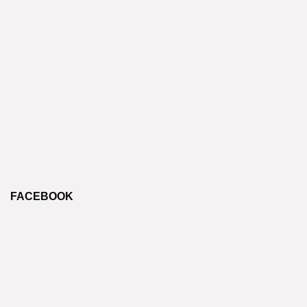
FACEBOOK