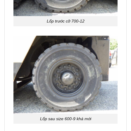
Lốp trước cỡ 700-12
Lốp sau size 600-9 khá mới