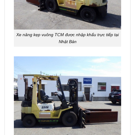
Xe nâng kẹp vuông TCM được nhập khẩu trực tiếp tại
Nhật Bản