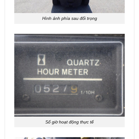
Hình ảnh phía sau đối trọng
Số giờ hoạt động thực tế