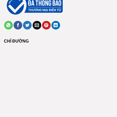
CHỈ ĐƯỜNG