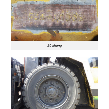
Số khung