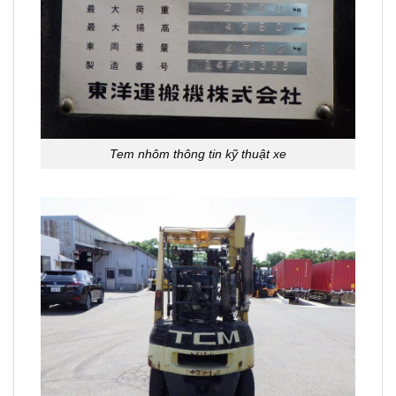
Tem nhôm thông tin kỹ thuật xe