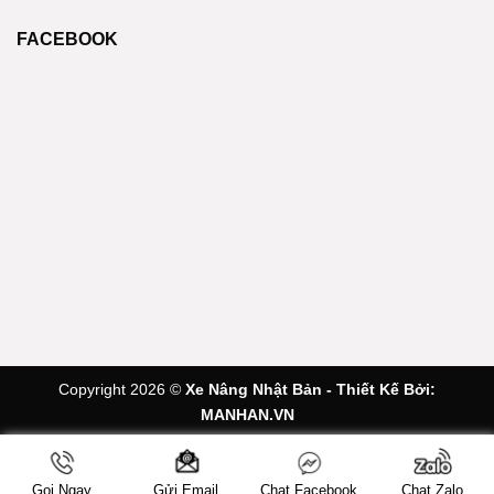
FACEBOOK
Copyright 2026 ©
Xe Nâng Nhật Bản - Thiết Kế Bởi:
MANHAN.VN
Gọi Ngay
Chat Facebook
Chat Zalo
Gửi Email