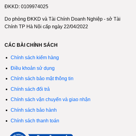
ĐKKD: 0109974025
Do phòng ĐKKD và Tài Chính Doanh Nghiệp - sở Tài
Chính TP Hà Nội cấp ngày 22/04/2022
CÁC BÀI CHÍNH SÁCH
Chính sách kiểm hàng
Điều khoản sử dụng
Chính sách bảo mật thông tin
Chính sách đổi trả
Chính sách vận chuyển và giao nhận
Chính sách bảo hành
Chính sách thanh toán