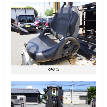
Ghế lái