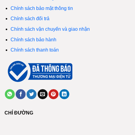
Chính sách bảo mật thông tin
Chính sách đổi trả
Chính sách vận chuyển và giao nhận
Chính sách bảo hành
Chính sách thanh toán
CHỈ ĐƯỜNG