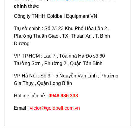
chính thức
Công ty TNHH Goldbell Equipment VN
Trụ sở chính : Số 2/123 Khu Phố Hòa Lân 2 ,
Phường Thuận Giao , TX. Thuận An , T. Bình
Dương
VP TP.HCM : Lầu 7 , Tòa nhà Hà Đô số 60
Trường Sơn , Phường 2 , Quận Tân Bình
VP Hà Nội : Số 3 + 5 Nguyễn Văn Linh , Phường
Gia Thụy , Quận Long Biên
Hotline liên hệ :
0948.986.333
Email :
victor@goldbell.com.vn