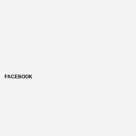
FACEBOOK