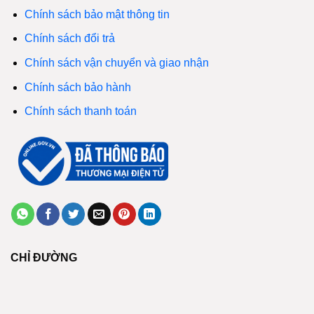
Chính sách bảo mật thông tin
Chính sách đổi trả
Chính sách vận chuyển và giao nhận
Chính sách bảo hành
Chính sách thanh toán
CHỈ ĐƯỜNG