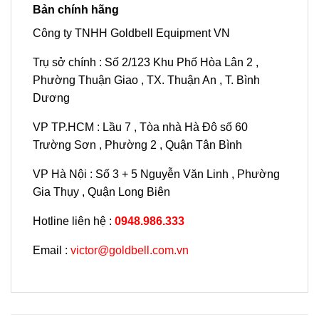
Bản chính hãng
Công ty TNHH Goldbell Equipment VN
Trụ sở chính : Số 2/123 Khu Phố Hòa Lân 2 ,
Phường Thuận Giao , TX. Thuận An , T. Bình
Dương
VP TP.HCM : Lầu 7 , Tòa nhà Hà Đô số 60
Trường Sơn , Phường 2 , Quận Tân Bình
VP Hà Nội : Số 3 + 5 Nguyễn Văn Linh , Phường
Gia Thụy , Quận Long Biên
Hotline liên hệ :
0948.986.333
Email :
victor@goldbell.com.vn