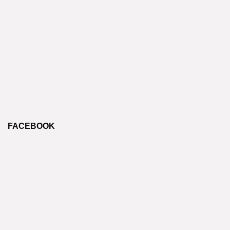
FACEBOOK