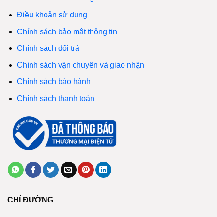
Điều khoản sử dụng
Chính sách bảo mật thông tin
Chính sách đổi trả
Chính sách vận chuyển và giao nhận
Chính sách bảo hành
Chính sách thanh toán
CHỈ ĐƯỜNG