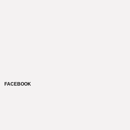
FACEBOOK