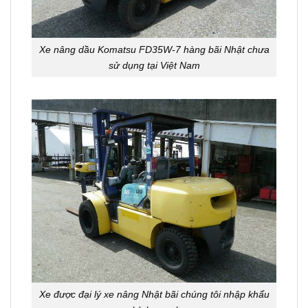
Xe nâng dầu Komatsu FD35W-7 hàng bãi Nhật chưa
sử dụng tại Việt Nam
Xe được đại lý xe nâng Nhật bãi chúng tôi nhập khẩu