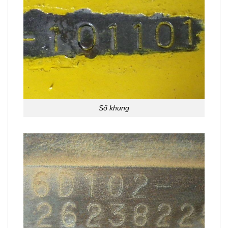
Số khung