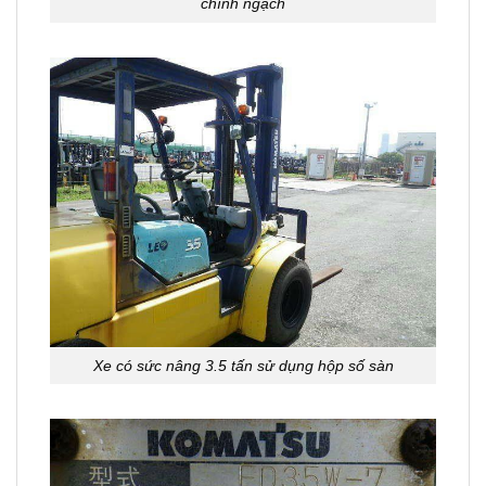
chính ngạch
Xe có sức nâng 3.5 tấn sử dụng hộp số sàn