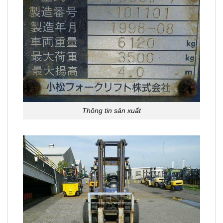
Thông tin sản xuất