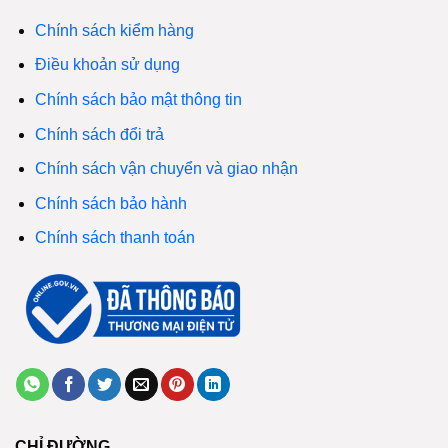
Chính sách kiểm hàng
Điều khoản sử dụng
Chính sách bảo mật thông tin
Chính sách đổi trả
Chính sách vận chuyển và giao nhận
Chính sách bảo hành
Chính sách thanh toán
CHỈ ĐƯỜNG