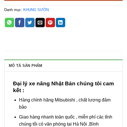
Danh mục:
KHUNG SƯỜN
MÔ TẢ SẢN PHẨM
Đại lý xe nâng Nhật Bản chúng tôi cam
kết :
Hàng chính hãng Mitsubishi , chất lượng đảm
bảo
Giao hàng nhanh toàn quốc , miễn phí các tỉnh
chúng tôi có văn phòng tại Hà Nội ,Bình