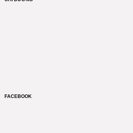
FACEBOOK