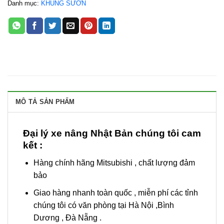
Danh mục:
KHUNG SƯỜN
MÔ TẢ SẢN PHẨM
Đại lý xe nâng Nhật Bản chúng tôi cam
kết :
Hàng chính hãng Mitsubishi , chất lượng đảm
bảo
Giao hàng nhanh toàn quốc , miễn phí các tỉnh
chúng tôi có văn phòng tại Hà Nội ,Bình
Dương , Đà Nẵng .