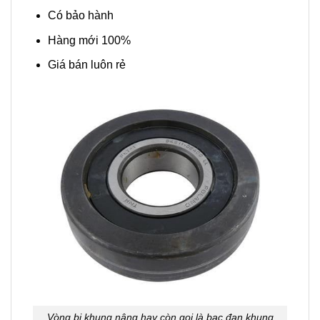
Có bảo hành
Hàng mới 100%
Giá bán luôn rẻ
Vòng bi khung nâng hay còn gọi là bạc đạn khung