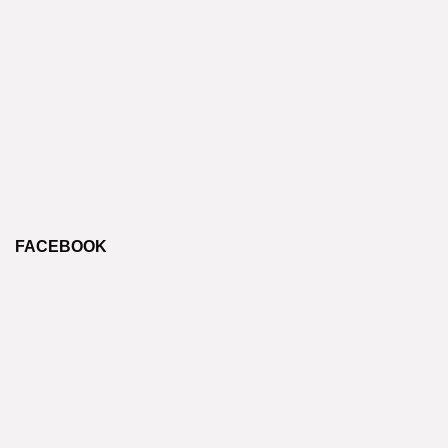
FACEBOOK