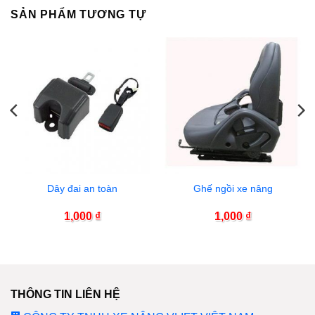
SẢN PHẨM TƯƠNG TỰ
Dây đai an toàn
Ghế ngồi xe nâng
1,000
₫
1,000
₫
THÔNG TIN LIÊN HỆ