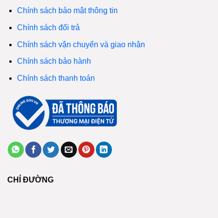
Chính sách bảo mật thông tin
Chính sách đổi trả
Chính sách vận chuyển và giao nhận
Chính sách bảo hành
Chính sách thanh toán
CHỈ ĐƯỜNG