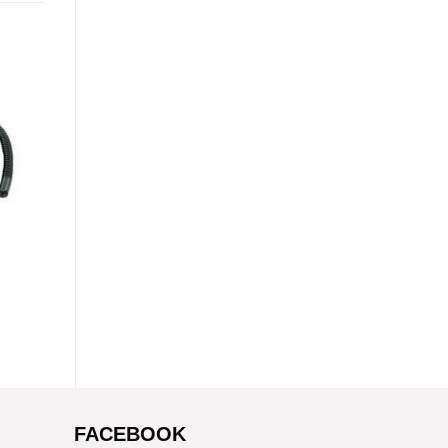
FACEBOOK