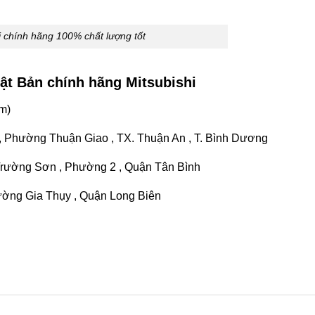
 chính hãng 100% chất lượng tốt
ật Bản chính hãng Mitsubishi
m)
 , Phường Thuận Giao , TX. Thuận An , T. Bình Dương
Trường Sơn , Phường 2 , Quận Tân Bình
ường Gia Thụy , Quận Long Biên