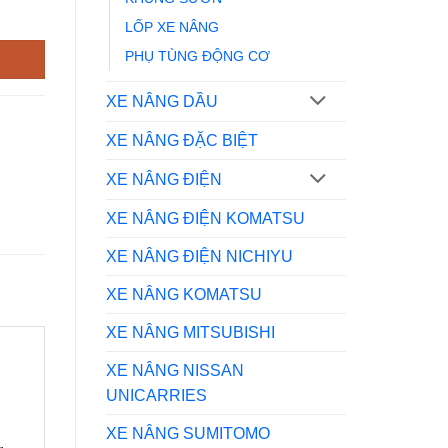
LỐP XE NÂNG
PHỤ TÙNG ĐỘNG CƠ
XE NÂNG DẦU
XE NÂNG ĐẶC BIỆT
XE NÂNG ĐIỆN
XE NÂNG ĐIỆN KOMATSU
XE NÂNG ĐIỆN NICHIYU
XE NÂNG KOMATSU
XE NÂNG MITSUBISHI
XE NÂNG NISSAN
UNICARRIES
XE NÂNG SUMITOMO