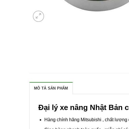
MÔ TẢ SẢN PHẨM
Đại lý xe nâng Nhật Bản c
Hàng chính hãng Mitsubishi , chất lượng