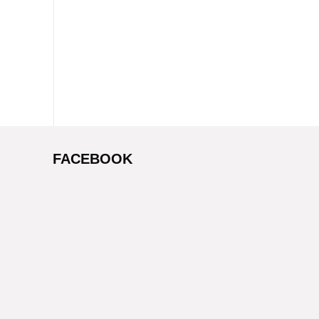
FACEBOOK