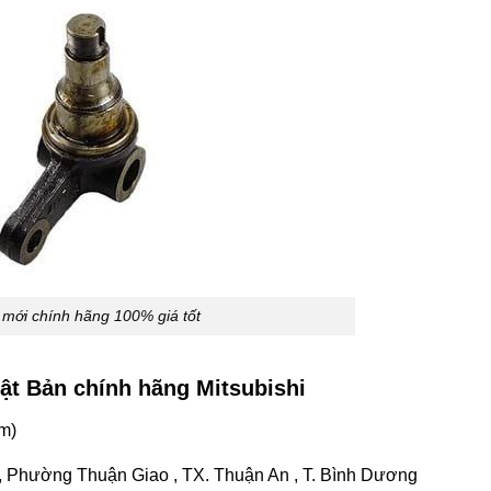
mới chính hãng 100% giá tốt
ật Bản chính hãng Mitsubishi
m)
 , Phường Thuận Giao , TX. Thuận An , T. Bình Dương