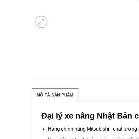
MÔ TẢ SẢN PHẨM
Đại lý xe nâng Nhật Bản c
Hàng chính hãng Mitsubishi , chất lượng