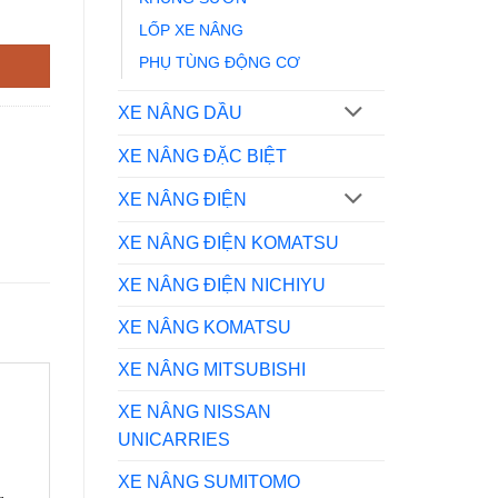
LỐP XE NÂNG
PHỤ TÙNG ĐỘNG CƠ
XE NÂNG DẦU
XE NÂNG ĐẶC BIỆT
XE NÂNG ĐIỆN
XE NÂNG ĐIỆN KOMATSU
XE NÂNG ĐIỆN NICHIYU
XE NÂNG KOMATSU
XE NÂNG MITSUBISHI
XE NÂNG NISSAN
UNICARRIES
XE NÂNG SUMITOMO