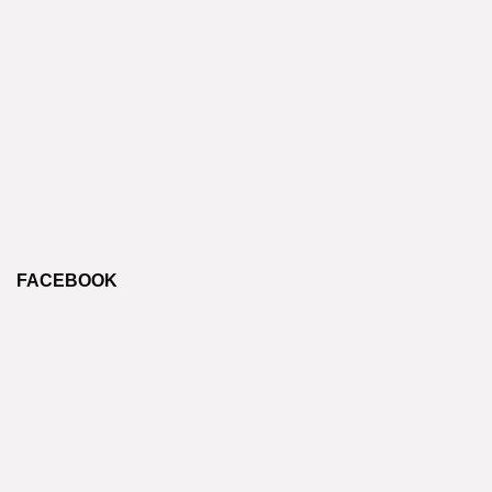
FACEBOOK