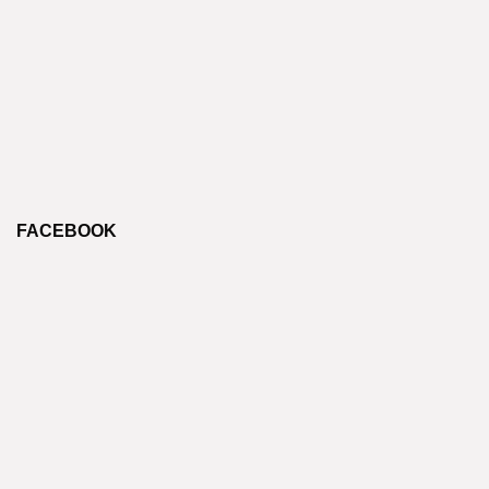
FACEBOOK