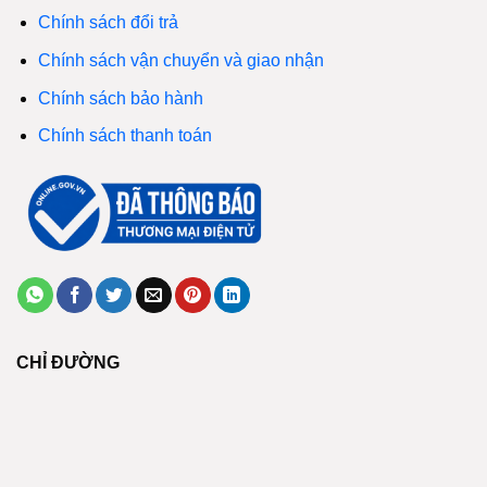
Chính sách đổi trả
Chính sách vận chuyển và giao nhận
Chính sách bảo hành
Chính sách thanh toán
CHỈ ĐƯỜNG