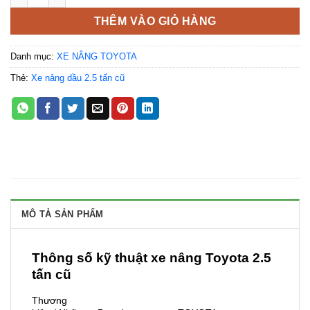
THÊM VÀO GIỎ HÀNG
Danh mục:
XE NÂNG TOYOTA
Thẻ:
Xe nâng dầu 2.5 tấn cũ
MÔ TẢ SẢN PHẨM
Thông số kỹ thuật xe nâng Toyota 2.5
tấn cũ
Thương