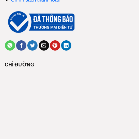
CHỈ ĐƯỜNG