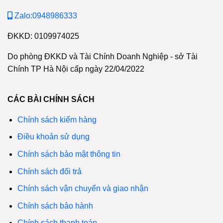
Zalo:0948986333
ĐKKD: 0109974025
Do phòng ĐKKD và Tài Chính Doanh Nghiệp - sở Tài
Chính TP Hà Nội cấp ngày 22/04/2022
CÁC BÀI CHÍNH SÁCH
Chính sách kiểm hàng
Điều khoản sử dụng
Chính sách bảo mật thông tin
Chính sách đổi trả
Chính sách vận chuyển và giao nhận
Chính sách bảo hành
Chính sách thanh toán