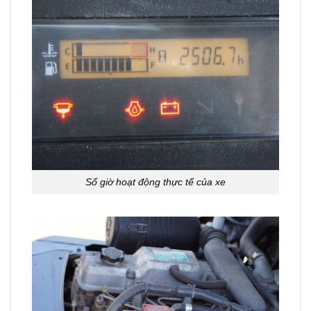
Số giờ hoạt động thực tế của xe