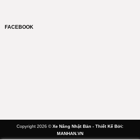
FACEBOOK
Copyright 2026 ©
Xe Nâng Nhật Bản - Thiết Kế Bởi:
MANHAN.VN