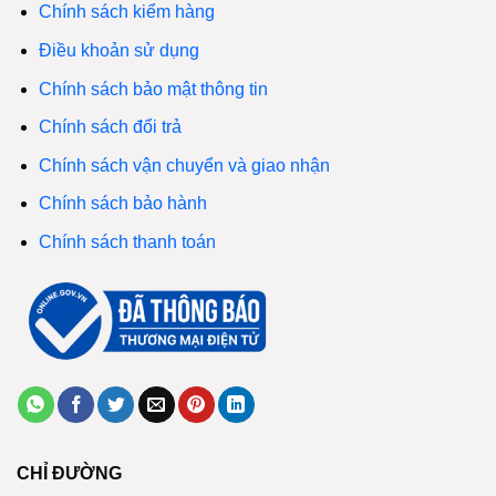
Chính sách kiểm hàng
Điều khoản sử dụng
Chính sách bảo mật thông tin
Chính sách đổi trả
Chính sách vận chuyển và giao nhận
Chính sách bảo hành
Chính sách thanh toán
CHỈ ĐƯỜNG