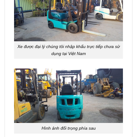
Xe được đại lý chúng tôi nhập khẩu trực tiếp chưa sử
dụng tại Việt Nam
Hình ảnh đối trọng phía sau