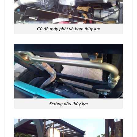
Củ đề máy phát và bơm thủy lực
Đường dầu thủy lực