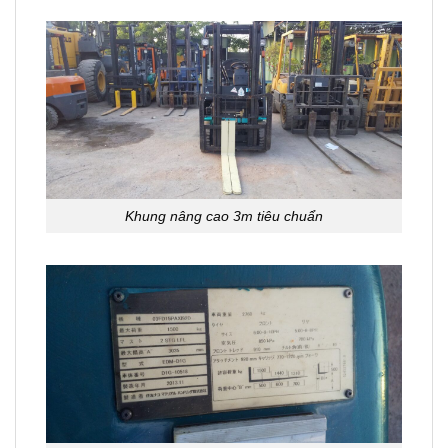
Khung nâng cao 3m tiêu chuẩn