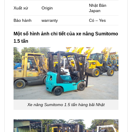
Nhật Bản
Xuất xứ
Origin
Japan
Bảo hành
warranty
Có – Yes
Một số hình ảnh chi tiết của xe nâng Sumitomo
1.5 tấn
Xe nâng Sumitomo 1.5 tấn hàng bãi Nhật