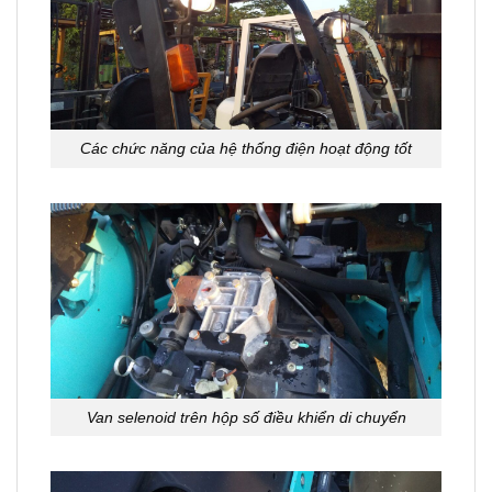
Các chức năng của hệ thống điện hoạt động tốt
Van selenoid trên hộp số điều khiển di chuyển