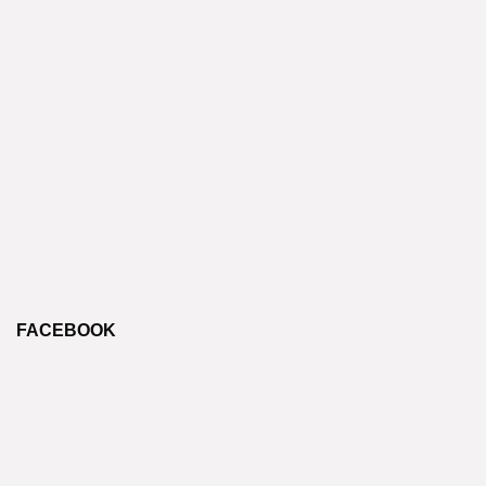
FACEBOOK