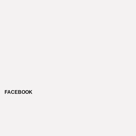
FACEBOOK