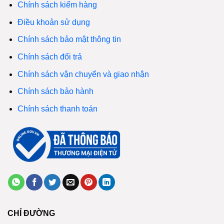
Chính sách kiểm hàng
Điều khoản sử dụng
Chính sách bảo mật thông tin
Chính sách đổi trả
Chính sách vận chuyển và giao nhận
Chính sách bảo hành
Chính sách thanh toán
CHỈ ĐƯỜNG