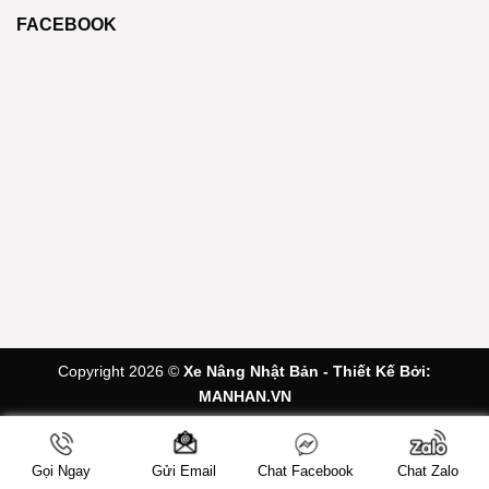
FACEBOOK
Copyright 2026 ©
Xe Nâng Nhật Bản - Thiết Kế Bởi:
MANHAN.VN
Gọi Ngay
Chat Facebook
Chat Zalo
Gửi Email