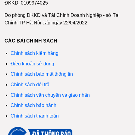
ĐKKD: 0109974025
Do phòng ĐKKD và Tài Chính Doanh Nghiệp - sở Tài
Chính TP Hà Nội cấp ngày 22/04/2022
CÁC BÀI CHÍNH SÁCH
Chính sách kiểm hàng
Điều khoản sử dụng
Chính sách bảo mật thông tin
Chính sách đổi trả
Chính sách vận chuyển và giao nhận
Chính sách bảo hành
Chính sách thanh toán