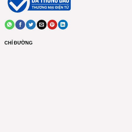
CHỈ ĐƯỜNG