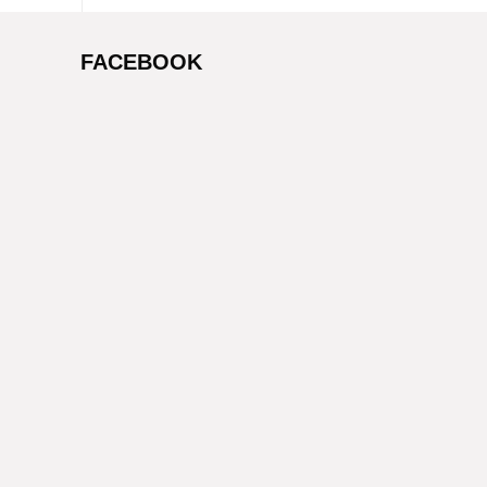
FACEBOOK