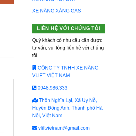
XE NÂNG XĂNG GAS
LIÊN HỆ VỚI CHÚNG TÔI
Quý khách có nhu cầu cần được
tư vấn, vui lòng liên hệ với chúng
tôi.
CÔNG TY TNHH XE NÂNG
VLIFT VIỆT NAM
0948.986.333
Thôn Nghĩa Lại, Xã Uy Nỗ,
Huyện Đông Anh, Thành phố Hà
Nội, Việt Nam
vliftvietnam@gmail.com