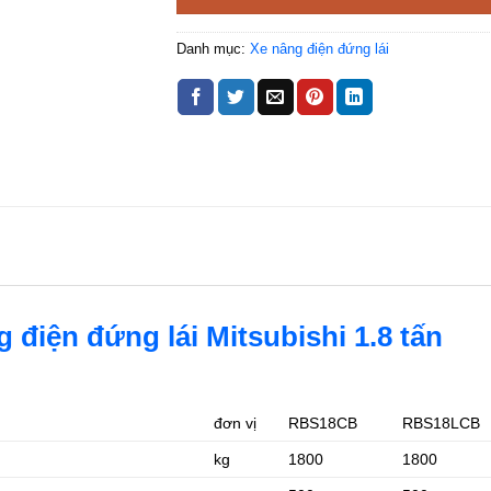
Danh mục:
Xe nâng điện đứng lái
g điện đứng lái Mitsubishi 1.8 tấn
đơn vị
RBS18CB
RBS18LCB
kg
1800
1800