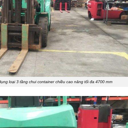
ng loại 3 tầng chui container chiều cao nâng tối đa 4700 mm